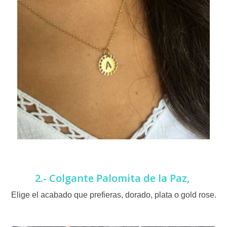
2.- Colgante Palomita de la Paz,
Elige el acabado que prefieras, dorado, plata o gold rose.