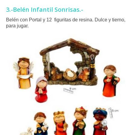
3.-Belén Infantil Sonrisas.-
Belén con Portal y 12 figuritas de resina. Dulce y tierno,
para jugar.