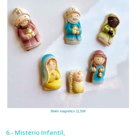
Belén magnético 11,50€
6.- Misterio Infantil,