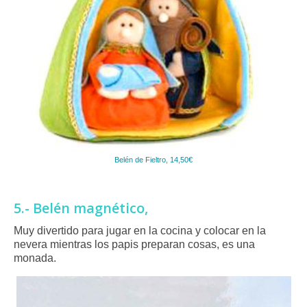
Belén de Fieltro, 14,50€
5.- Belén magnético,
Muy divertido para jugar en la cocina y colocar en la
nevera mientras los papis preparan cosas, es una
monada.