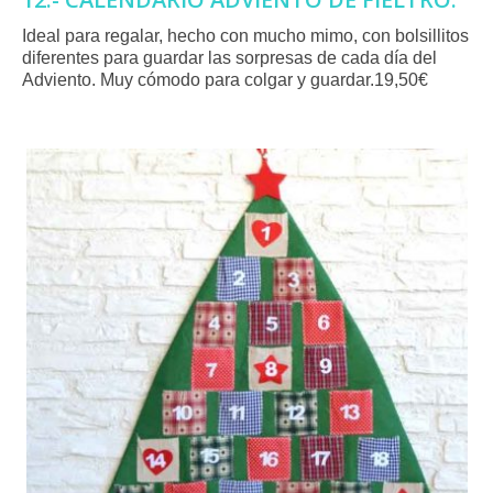
Ideal para regalar, hecho con mucho mimo, con bolsillitos
diferentes para guardar las sorpresas de cada día del
Adviento. Muy cómodo para colgar y guardar.19,50€