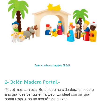
Belén-madera-completo 39,50€
2- Belén Madera Portal.-
Repetimos con este Belén que ha sido durante todo el
año grandes ventas en la web. Es ideal con su gran
portal Rojo. Con un montón de piezas.