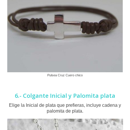
Pulsea Cruz Cuero chico
6.- Colgante Inicial y Palomita plata
Elige la Inicial de plata que prefieras, incluye cadena y
palomita de plata.