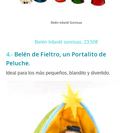
Belén infantil Sonrisas
Belén Infantil sonrisas, 23,50€
4.-
Belén de Fieltro, un Portalito de
Peluche.
Ideal para los más pequeños, blandito y divertido.