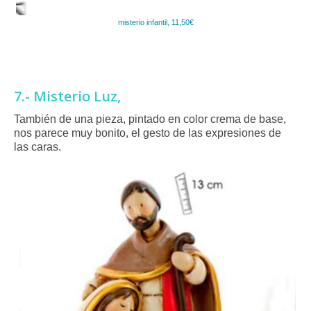
misterio infantil, 11,50€
7.- Misterio Luz,
También de una pieza, pintado en color crema de base,
nos parece muy bonito, el gesto de las expresiones de
las caras.