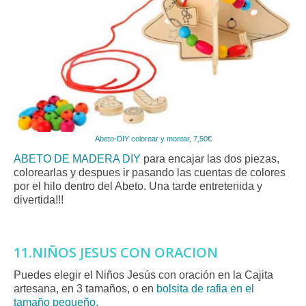
Abeto-DIY colorear y montar, 7,50€
ABETO DE MADERA DIY
para encajar las dos piezas,
colorearlas y despues ir pasando las cuentas de colores
por el hilo dentro del Abeto. Una tarde entretenida y
divertida!!!
11.NIÑOS JESUS CON ORACION
Puedes elegir el Niños Jesús con oración en la Cajita
artesana, en 3 tamaños, o en
bolsita de rafia en el
tamaño pequeño.