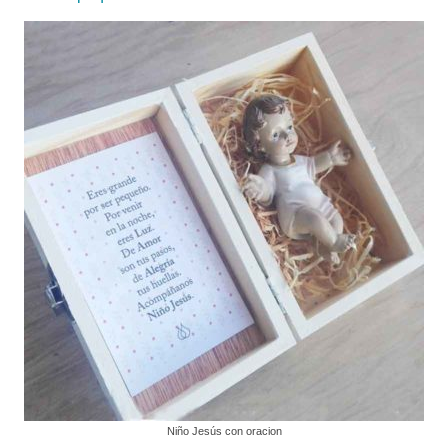
Niño Jesús con oracion