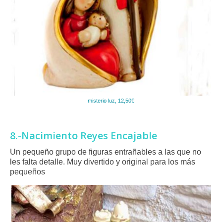
misterio luz, 12,50€
8.-Nacimiento Reyes Encajable
Un pequeño grupo de figuras entrañables a las que no
les falta detalle. Muy divertido y original para los más
pequeños