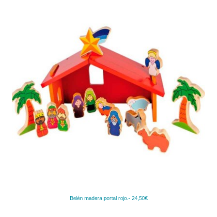
Belén madera portal rojo.- 24,50€