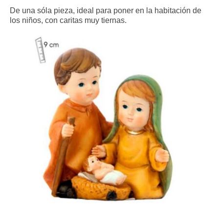
De una sóla pieza, ideal para poner en la habitación de
los niños, con caritas muy tiernas.