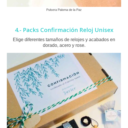
Pulsera Paloma de la Paz
4.- Packs Confirmación Reloj Unisex
Elige diferentes tamaños de relojes y acabados en
dorado, acero y rose.