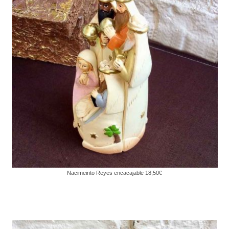
Nacimeinto Reyes encacajable 18,50€