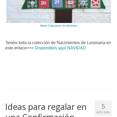
Abeto Calendario de Adviento
Tenéis toda la colección de Nacimientos de Luminaria en
este enlace>>>
Disponibles aquí NAVIDAD
Ideas para regalar en
5
NOV 2018