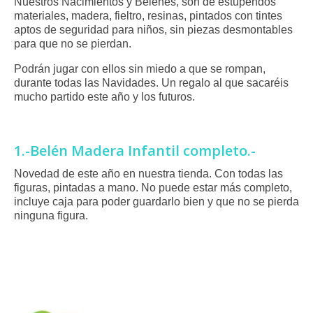
Nuestros Nacimientos y Belenes, son de estupendos
materiales, madera, fieltro, resinas, pintados con tintes
aptos de seguridad para niños, sin piezas desmontables
para que no se pierdan.
Podrán jugar con ellos sin miedo a que se rompan,
durante todas las Navidades. Un regalo al que sacaréis
mucho partido este año y los futuros.
1.-Belén Madera Infantil completo.-
Novedad de este año en nuestra tienda. Con todas las
figuras, pintadas a mano. No puede estar más completo,
incluye caja para poder guardarlo bien y que no se pierda
ninguna figura.