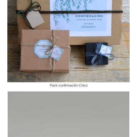
Pack-confirmación-Chico