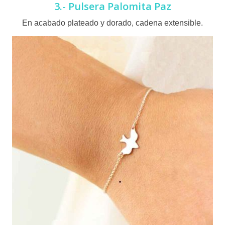
3.- Pulsera Palomita Paz
En acabado plateado y dorado, cadena extensible.