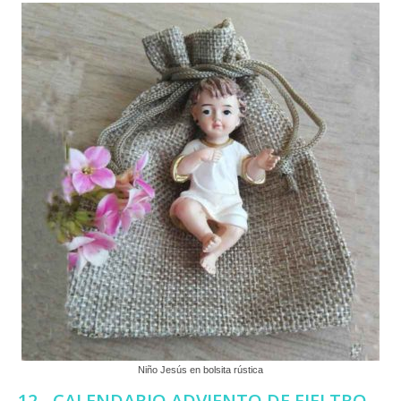
Niño Jesús en bolsita rústica
12.- CALENDARIO ADVIENTO DE FIELTRO.