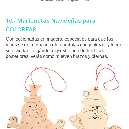
Nacimiento Ángel Encajable, 14,50€
10.- Marionetas Navideñas para
COLOREAR
Confeccionadas en madera, especiales para que los
niños se entretengan coloreándolas con pinturas, y luego
se diviertan colgándolas y estirando de los hilos
posteriores, verás como mueven brazos y piernas.