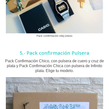
Pack confirmación reloj unisex
5.- Pack confirmación Pulsera
Pack Confirmación Chico, con pulsera de cuero y cruz de
plata y Pack Confirmación Chica con pulsera de Infinito
plata. Elige tu modelo.