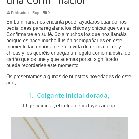
una Confirmación
Publicado en:
Blog
|
0
En Luminaria nos encanta poder ayudaros cuando nos
pedís ideas para regalar a los chicos y chicas que van a
Confirmarse en su fé. Sois muchos los que nos llamáis
porque os hace mucha ilusión acompañarles en este
momento tan importante en la vida de estos chicos y
chicas y les queréis entregar un regalo como muestra del
cariño que os une y que además por su significado
pueda recordarles este momento.
Os presentamos algunas de nuestras novedades de este
año,
1.- Colgante Inicial dorada,
Elige tu inicial, el colgante incluye cadena.