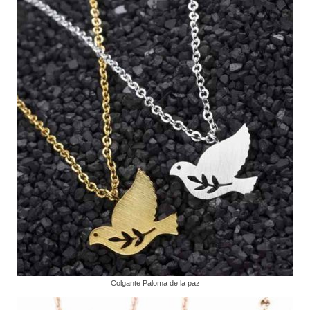
Colgante Paloma de la paz