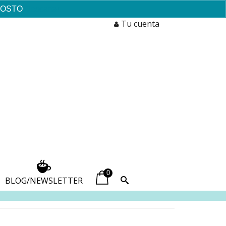
AGOSTO
Descartar
Tu cuenta
0
BLOG/NEWSLETTER