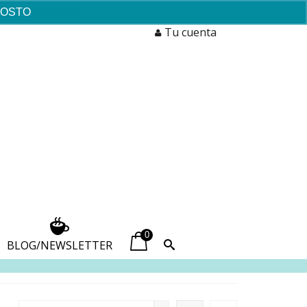
AGOSTO
Descartar
Tu cuenta
0
BLOG/NEWSLETTER