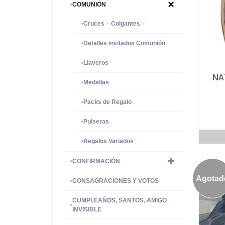
COMUNIÓN
Cruces – Colgantes –
Detalles invitados Comunión
Llaveros
NA
Medallas
Packs de Regalo
Pulseras
Regalos Variados
CONFIRMACIÓN
Agotad
CONSAGRACIONES Y VOTOS
CUMPLEAÑOS, SANTOS, AMIGO
INVISIBLE