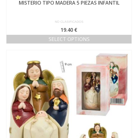
MISTERIO TIPO MADERA 5 PIEZAS INFANTIL
NO CLASIFICADOS
19.40
€
SELECT OPTIONS