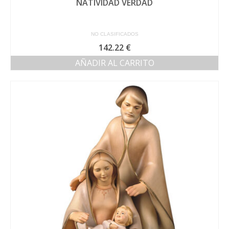
NATIVIDAD VERDAD
NO CLASIFICADOS
142.22
€
AÑADIR AL CARRITO