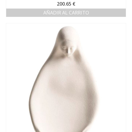
200.65
€
AÑADIR AL CARRITO