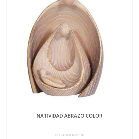
NATIVIDAD ABRAZO COLOR
NO CLASIFICADOS