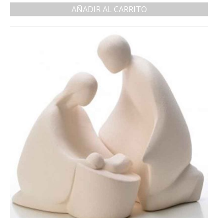
AÑADIR AL CARRITO