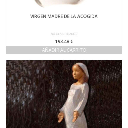
VIRGEN MADRE DE LA ACOGIDA
NO CLASIFICADOS
193.48
€
AÑADIR AL CARRITO