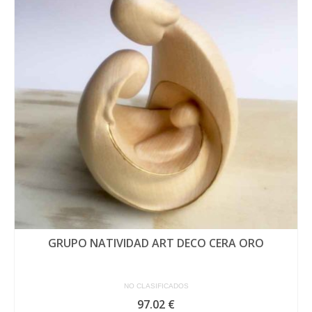
GRUPO NATIVIDAD ART DECO CERA ORO
NO CLASIFICADOS
97.02
€