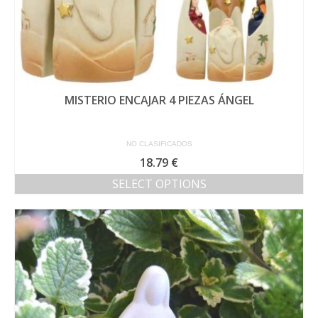
MISTERIO ENCAJAR 4 PIEZAS ÁNGEL
NO CLASIFICADOS
18.79
€
SELECT OPTIONS