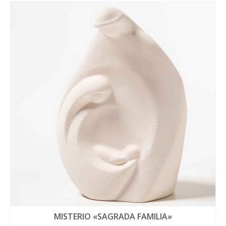
MISTERIO «SAGRADA FAMILIA»