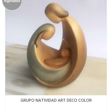
Agotado
GRUPO NATIVIDAD ART DECO COLOR