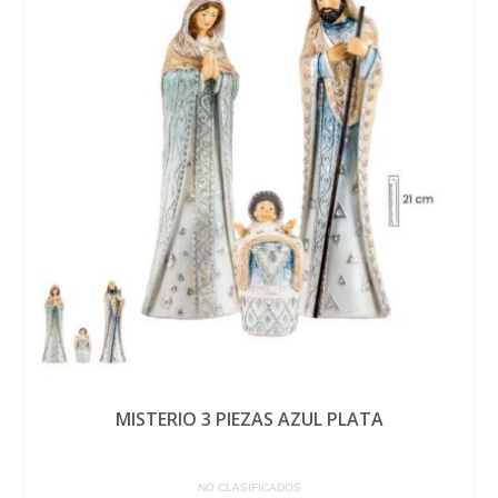
MISTERIO 3 PIEZAS AZUL PLATA
NO CLASIFICADOS