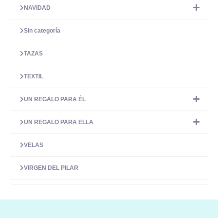
NAVIDAD
Sin categoría
TAZAS
TEXTIL
UN REGALO PARA ÉL
UN REGALO PARA ELLA
VELAS
VIRGEN DEL PILAR