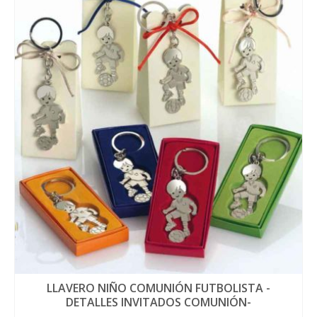
LLAVERO NIÑO COMUNIÓN FUTBOLISTA -
DETALLES INVITADOS COMUNIÓN-