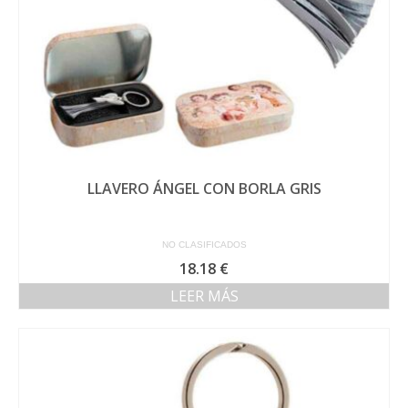
LLAVERO ÁNGEL CON BORLA GRIS
NO CLASIFICADOS
18.18
€
LEER MÁS