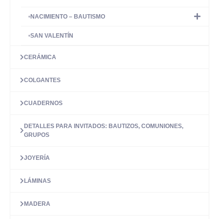
NACIMIENTO – BAUTISMO
SAN VALENTÍN
CERÁMICA
COLGANTES
CUADERNOS
DETALLES PARA INVITADOS: BAUTIZOS, COMUNIONES,
GRUPOS
JOYERÍA
LÁMINAS
MADERA