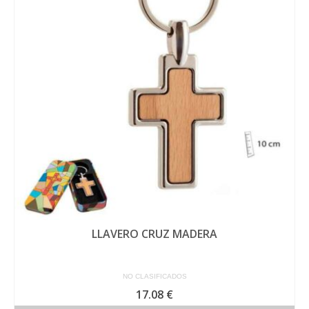
LLAVERO CRUZ MADERA
NO CLASIFICADOS
17.08
€