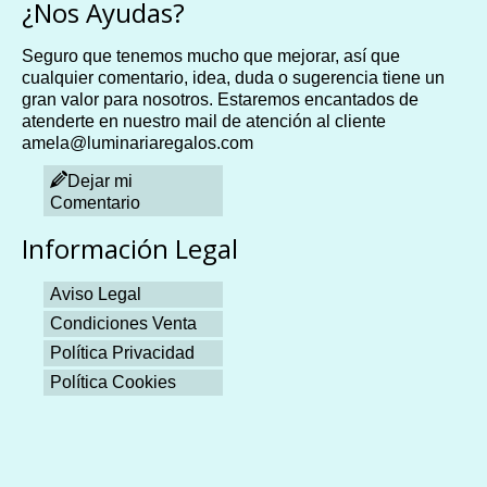
¿Nos Ayudas?
Seguro que tenemos mucho que mejorar, así que
cualquier comentario, idea, duda o sugerencia tiene un
gran valor para nosotros. Estaremos encantados de
atenderte en nuestro mail de atención al cliente
amela@luminariaregalos.com
Dejar mi
Comentario
Información Legal
Aviso Legal
Condiciones Venta
Política Privacidad
Política Cookies