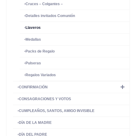
Cruces – Colgantes –
Detalles invitados Comunión
Llaveros
Medallas
Packs de Regalo
Pulseras
Regalos Variados
CONFIRMACIÓN
CONSAGRACIONES Y VOTOS
CUMPLEAÑOS, SANTOS, AMIGO INVISIBLE
DÍA DE LA MADRE
DÍA DEL PADRE