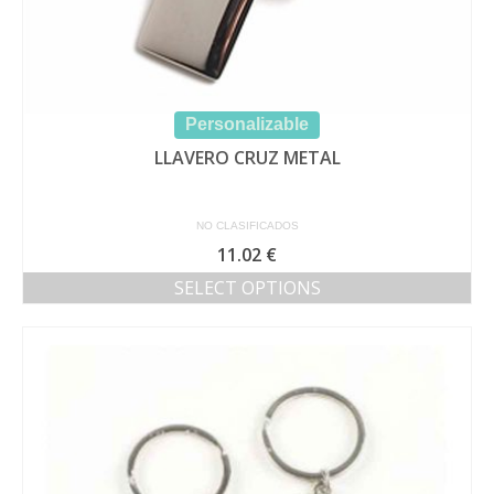
Personalizable
LLAVERO CRUZ METAL
NO CLASIFICADOS
11.02
€
SELECT OPTIONS