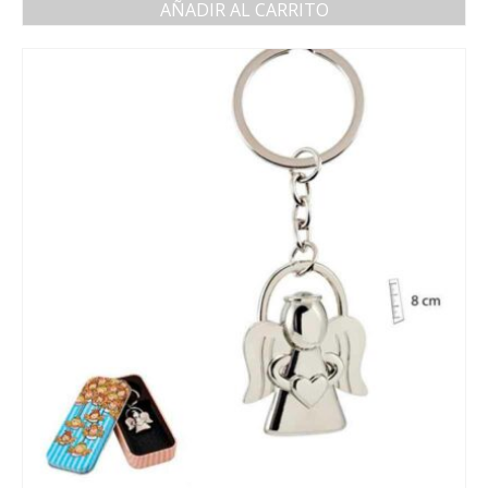
AÑADIR AL CARRITO