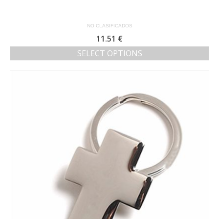
NO CLASIFICADOS
11.51
€
SELECT OPTIONS