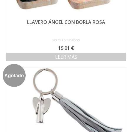
LLAVERO ÁNGEL CON BORLA ROSA
NO CLASIFICADOS
19.01
€
LEER MÁS
Agotado