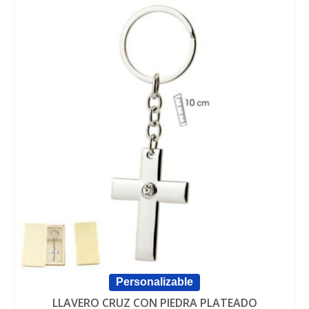
Personalizable
LLAVERO CRUZ CON PIEDRA PLATEADO