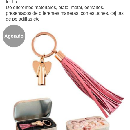
fecha.
De diferentes materiales, plata, metal, esmaltes.
presentados de diferentes maneras, con estuches, cajitas
de peladillas etc.
Agotado