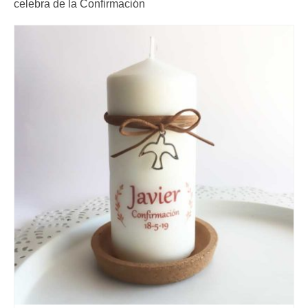
celebra de la Confirmación