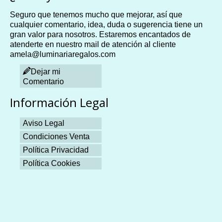
Seguro que tenemos mucho que mejorar, así que
cualquier comentario, idea, duda o sugerencia tiene un
gran valor para nosotros. Estaremos encantados de
atenderte en nuestro mail de atención al cliente
amela@luminariaregalos.com
Dejar mi
Comentario
Información Legal
Aviso Legal
Condiciones Venta
Política Privacidad
Política Cookies