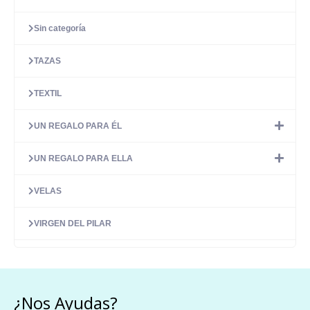
Sin categoría
TAZAS
TEXTIL
UN REGALO PARA ÉL
UN REGALO PARA ELLA
VELAS
VIRGEN DEL PILAR
¿Nos Ayudas?