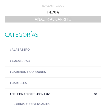
NO CLASIFICADOS
14.70
€
AÑADIR AL CARRITO
CATEGORÍAS
ALABASTRO
BOLÍGRAFOS
CADENAS Y CORDONES
CARTELES
CELEBRACIONES CON LUZ
BODAS Y ANIVERSARIOS