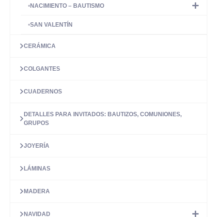
NACIMIENTO – BAUTISMO
SAN VALENTÍN
CERÁMICA
COLGANTES
CUADERNOS
DETALLES PARA INVITADOS: BAUTIZOS, COMUNIONES,
GRUPOS
JOYERÍA
LÁMINAS
MADERA
NAVIDAD