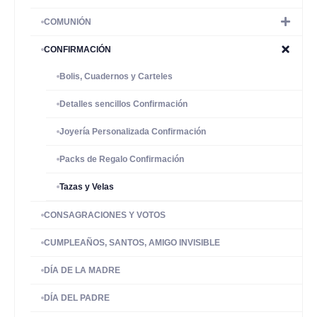
COMUNIÓN
CONFIRMACIÓN
Bolis, Cuadernos y Carteles
Detalles sencillos Confirmación
Joyería Personalizada Confirmación
Packs de Regalo Confirmación
Tazas y Velas
CONSAGRACIONES Y VOTOS
CUMPLEAÑOS, SANTOS, AMIGO INVISIBLE
DÍA DE LA MADRE
DÍA DEL PADRE