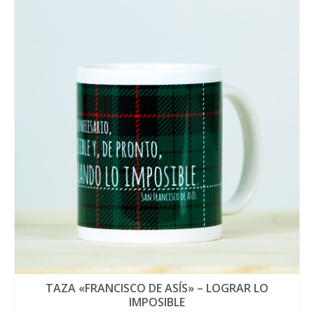
TAZA «FRANCISCO DE ASÍS» – LOGRAR LO
IMPOSIBLE