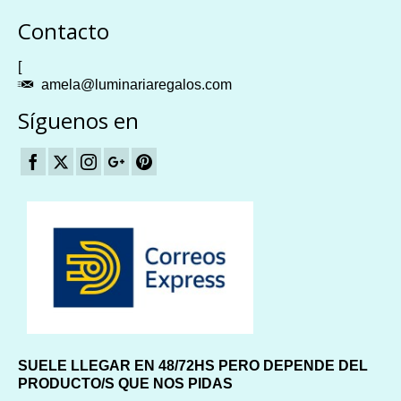
Plangames
Contacto
[
amela@luminariaregalos.com
Síguenos en
SUELE LLEGAR EN 48/72HS PERO DEPENDE DEL
PRODUCTO/S QUE NOS PIDAS