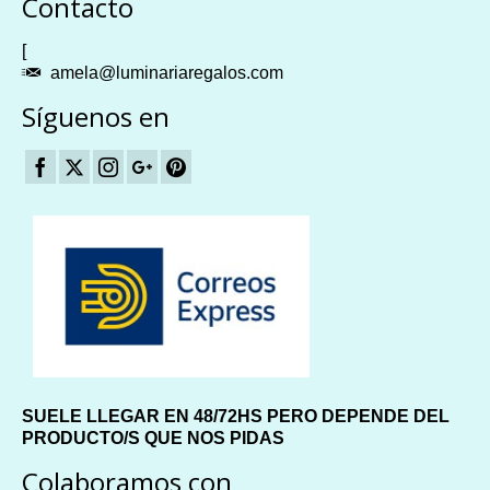
Contacto
[
amela@luminariaregalos.com
Síguenos en
SUELE LLEGAR EN 48/72HS PERO DEPENDE DEL
PRODUCTO/S QUE NOS PIDAS
Colaboramos con