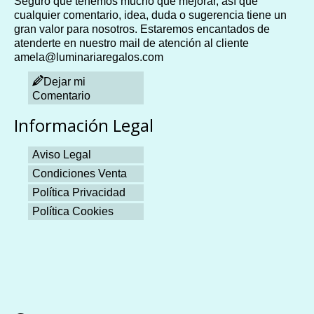
Seguro que tenemos mucho que mejorar, así que
cualquier comentario, idea, duda o sugerencia tiene un
gran valor para nosotros. Estaremos encantados de
atenderte en nuestro mail de atención al cliente
amela@luminariaregalos.com
Dejar mi
Comentario
Información Legal
Aviso Legal
Condiciones Venta
Política Privacidad
Política Cookies
Plangames