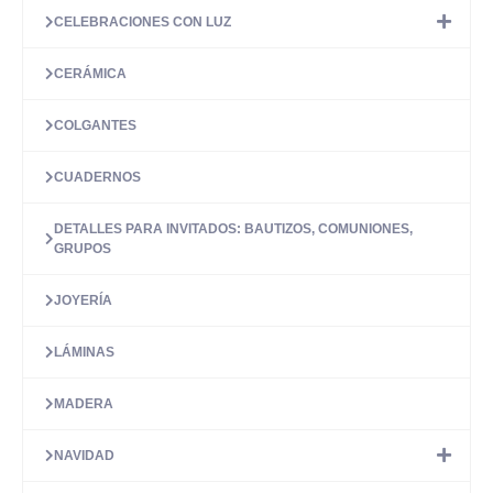
CELEBRACIONES CON LUZ
CERÁMICA
COLGANTES
CUADERNOS
DETALLES PARA INVITADOS: BAUTIZOS, COMUNIONES,
GRUPOS
JOYERÍA
LÁMINAS
MADERA
NAVIDAD