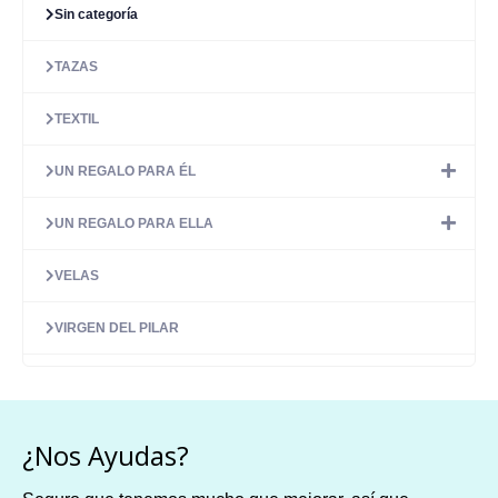
Sin categoría
TAZAS
TEXTIL
UN REGALO PARA ÉL
UN REGALO PARA ELLA
VELAS
VIRGEN DEL PILAR
¿Nos Ayudas?