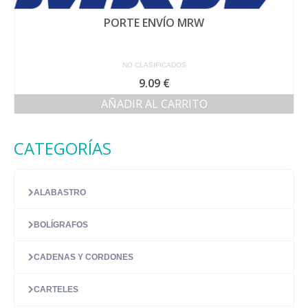
PORTE ENVÍO MRW
NO CLASIFICADOS
9.09
€
AÑADIR AL CARRITO
CATEGORÍAS
ALABASTRO
BOLÍGRAFOS
CADENAS Y CORDONES
CARTELES