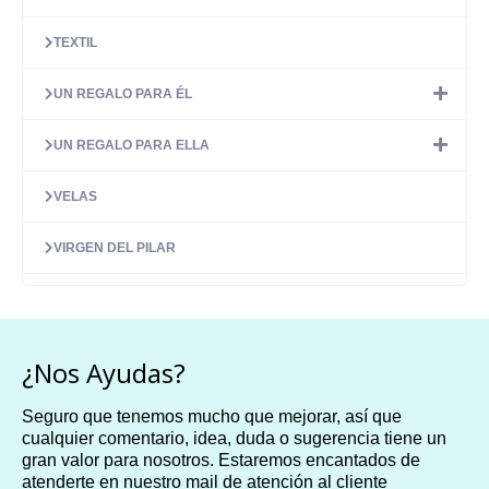
TEXTIL
UN REGALO PARA ÉL
UN REGALO PARA ELLA
VELAS
VIRGEN DEL PILAR
¿Nos Ayudas?
Seguro que tenemos mucho que mejorar, así que
cualquier comentario, idea, duda o sugerencia tiene un
gran valor para nosotros. Estaremos encantados de
atenderte en nuestro mail de atención al cliente