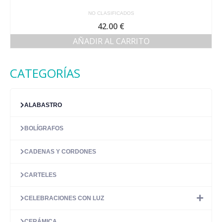
NO CLASIFICADOS
42.00
€
AÑADIR AL CARRITO
CATEGORÍAS
ALABASTRO
BOLÍGRAFOS
CADENAS Y CORDONES
CARTELES
CELEBRACIONES CON LUZ
CERÁMICA