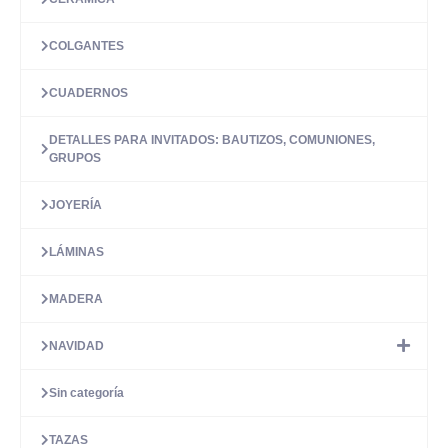
COLGANTES
CUADERNOS
DETALLES PARA INVITADOS: BAUTIZOS, COMUNIONES,
GRUPOS
JOYERÍA
LÁMINAS
MADERA
NAVIDAD
Sin categoría
TAZAS