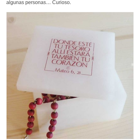
algunas personas… Curioso.