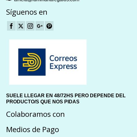
Síguenos en
SUELE LLEGAR EN 48/72HS PERO DEPENDE DEL
PRODUCTO/S QUE NOS PIDAS
Colaboramos con
Medios de Pago