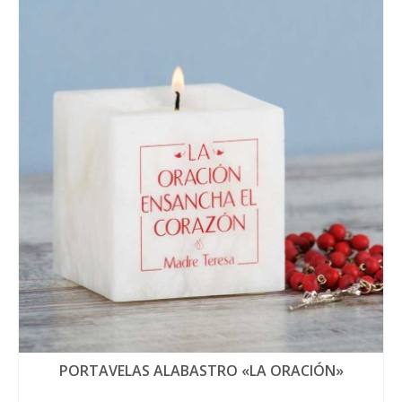
PORTAVELAS ALABASTRO «LA ORACIÓN»