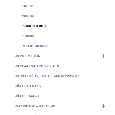
Llaveros
Medallas
Packs de Regalo
Pulseras
Regalos Variados
CONFIRMACIÓN
CONSAGRACIONES Y VOTOS
CUMPLEAÑOS, SANTOS, AMIGO INVISIBLE
DÍA DE LA MADRE
DÍA DEL PADRE
NACIMIENTO – BAUTISMO