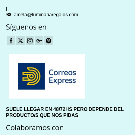
[
amela@luminariaregalos.com
Síguenos en
SUELE LLEGAR EN 48/72HS PERO DEPENDE DEL
PRODUCTO/S QUE NOS PIDAS
Colaboramos con