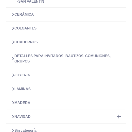
SAN VALENTÍN
CERÁMICA
COLGANTES
CUADERNOS
DETALLES PARA INVITADOS: BAUTIZOS, COMUNIONES,
GRUPOS
JOYERÍA
LÁMINAS
MADERA
NAVIDAD
Sin categoría