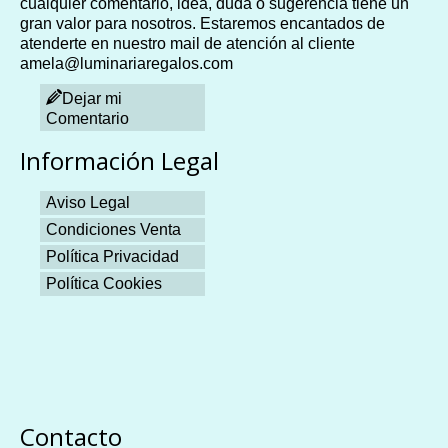
cualquier comentario, idea, duda o sugerencia tiene un
gran valor para nosotros. Estaremos encantados de
atenderte en nuestro mail de atención al cliente
amela@luminariaregalos.com
Dejar mi
Comentario
Información Legal
Aviso Legal
Condiciones Venta
Política Privacidad
Política Cookies
Plangames
Contacto