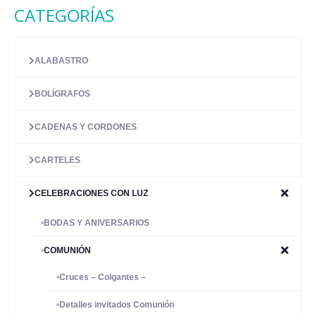
CATEGORÍAS
ALABASTRO
BOLÍGRAFOS
CADENAS Y CORDONES
CARTELES
CELEBRACIONES CON LUZ
BODAS Y ANIVERSARIOS
COMUNIÓN
Cruces – Colgantes –
Detalles invitados Comunión