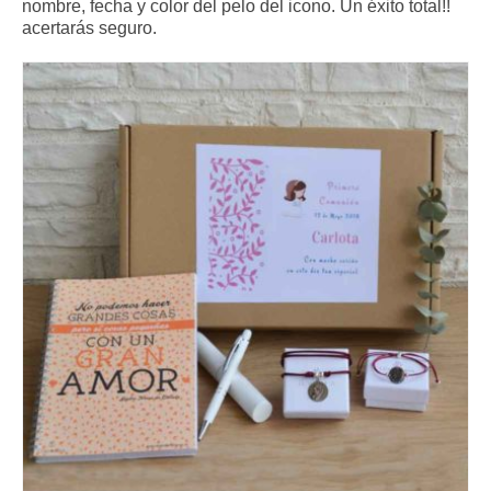
nombre, fecha y color del pelo del icono. Un éxito total!!
acertarás seguro.