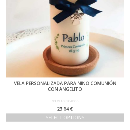
VELA PERSONALIZADA PARA NIÑO COMUNIÓN
CON ANGELITO
NO CLASIFICADOS
23.64
€
SELECT OPTIONS