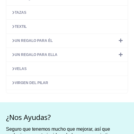
TAZAS
TEXTIL
UN REGALO PARA ÉL
UN REGALO PARA ELLA
VELAS
VIRGEN DEL PILAR
¿Nos Ayudas?
Seguro que tenemos mucho que mejorar, así que