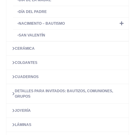
DÍA DEL PADRE
NACIMIENTO – BAUTISMO
SAN VALENTÍN
CERÁMICA
COLGANTES
CUADERNOS
DETALLES PARA INVITADOS: BAUTIZOS, COMUNIONES,
GRUPOS
JOYERÍA
LÁMINAS