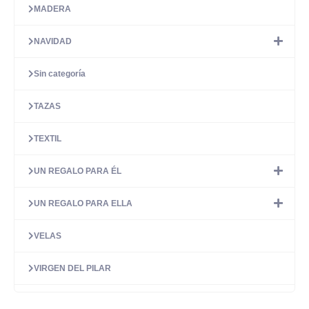
MADERA
NAVIDAD
Sin categoría
TAZAS
TEXTIL
UN REGALO PARA ÉL
UN REGALO PARA ELLA
VELAS
VIRGEN DEL PILAR