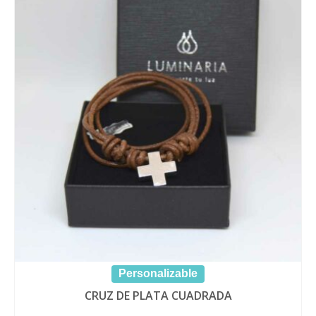
Personalizable
CRUZ DE PLATA CUADRADA