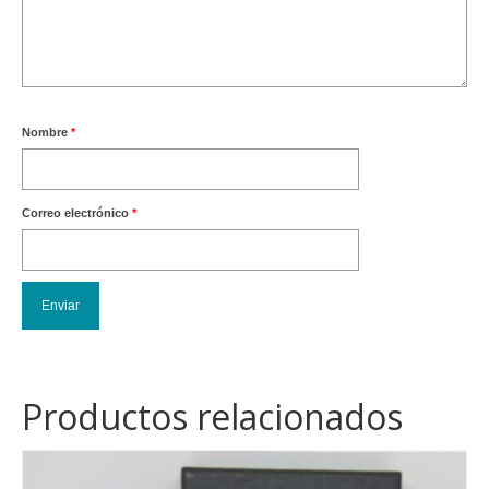
Nombre
*
Correo electrónico
*
Productos relacionados