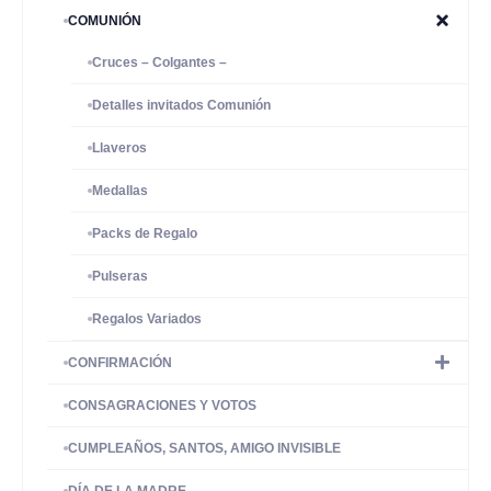
COMUNIÓN
Cruces – Colgantes –
Detalles invitados Comunión
Llaveros
Medallas
Packs de Regalo
Pulseras
Regalos Variados
CONFIRMACIÓN
CONSAGRACIONES Y VOTOS
CUMPLEAÑOS, SANTOS, AMIGO INVISIBLE
DÍA DE LA MADRE