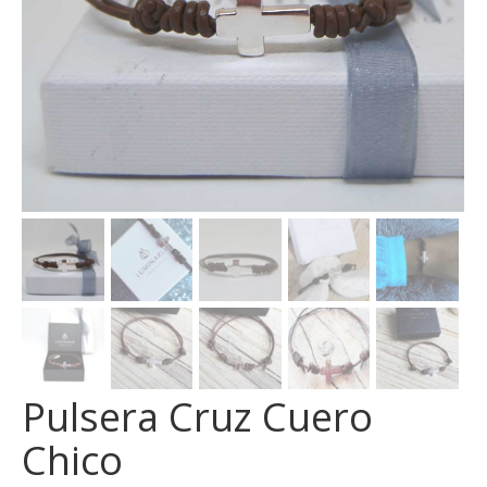
Pulsera Cruz Cuero
Chico