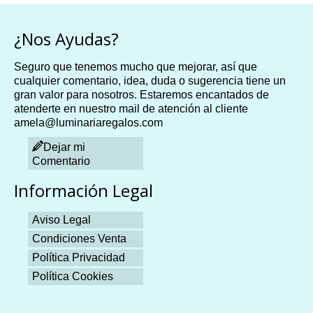
¿Nos Ayudas?
Seguro que tenemos mucho que mejorar, así que
cualquier comentario, idea, duda o sugerencia tiene un
gran valor para nosotros. Estaremos encantados de
atenderte en nuestro mail de atención al cliente
amela@luminariaregalos.com
Dejar mi
Comentario
Información Legal
Aviso Legal
Condiciones Venta
Política Privacidad
Política Cookies