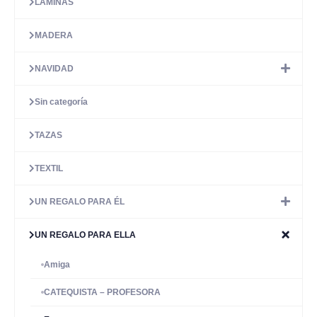
LÁMINAS
MADERA
NAVIDAD
Sin categoría
TAZAS
TEXTIL
UN REGALO PARA ÉL
UN REGALO PARA ELLA
Amiga
CATEQUISTA – PROFESORA