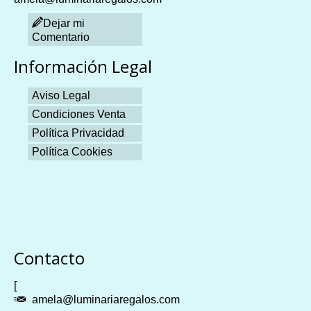
Dejar mi
Comentario
Información Legal
Aviso Legal
Condiciones Venta
Política Privacidad
Política Cookies
Plangames
Contacto
[
amela@luminariaregalos.com