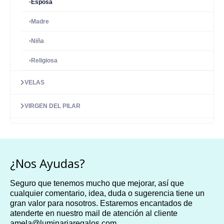
Esposa
Madre
Niña
Religiosa
VELAS
VIRGEN DEL PILAR
¿Nos Ayudas?
Seguro que tenemos mucho que mejorar, así que
cualquier comentario, idea, duda o sugerencia tiene un
gran valor para nosotros. Estaremos encantados de
atenderte en nuestro mail de atención al cliente
amela@luminariaregalos.com