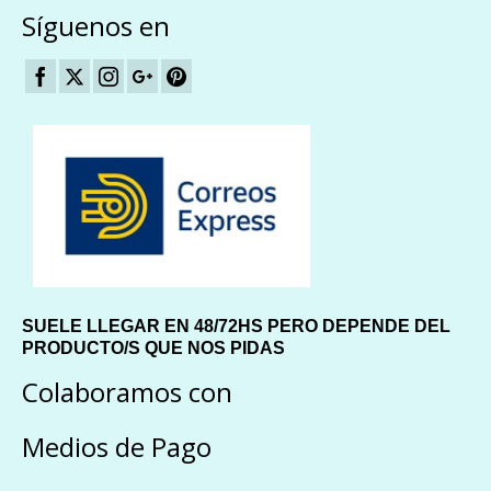
Síguenos en
SUELE LLEGAR EN 48/72HS PERO DEPENDE DEL
PRODUCTO/S QUE NOS PIDAS
Colaboramos con
Medios de Pago