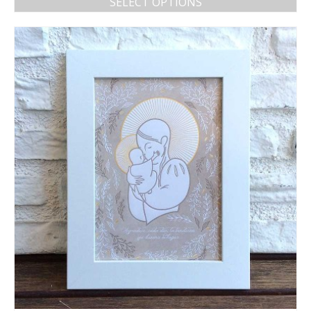
SELECT OPTIONS