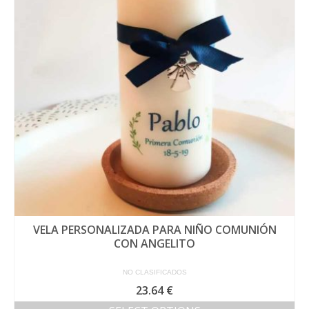
VELA PERSONALIZADA PARA NIÑO COMUNIÓN
CON ANGELITO
NO CLASIFICADOS
23.64
€