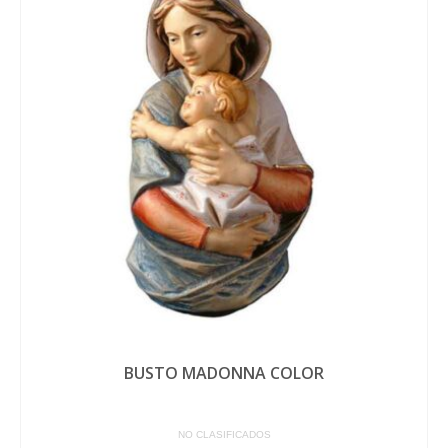
BUSTO MADONNA COLOR
NO CLASIFICADOS