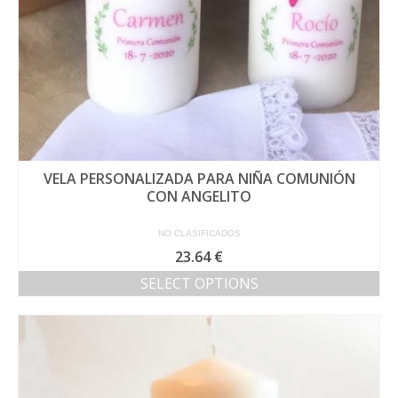
VELA PERSONALIZADA PARA NIÑA COMUNIÓN
CON ANGELITO
NO CLASIFICADOS
23.64
€
SELECT OPTIONS