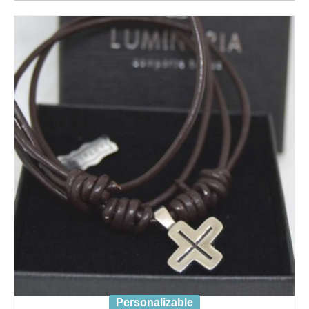
Personalizable