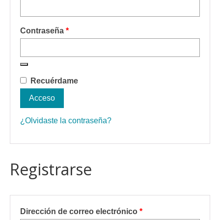
Obligatorio
Contraseña
*
Recuérdame
Acceso
¿Olvidaste la contraseña?
Registrarse
Obligatorio
Dirección de correo electrónico
*