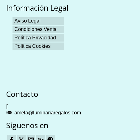
Información Legal
Aviso Legal
Condiciones Venta
Política Privacidad
Política Cookies
Plangames
Contacto
[
amela@luminariaregalos.com
Síguenos en