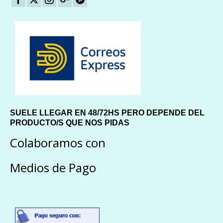
SUELE LLEGAR EN 48/72HS PERO DEPENDE DEL
PRODUCTO/S QUE NOS PIDAS
Colaboramos con
Medios de Pago