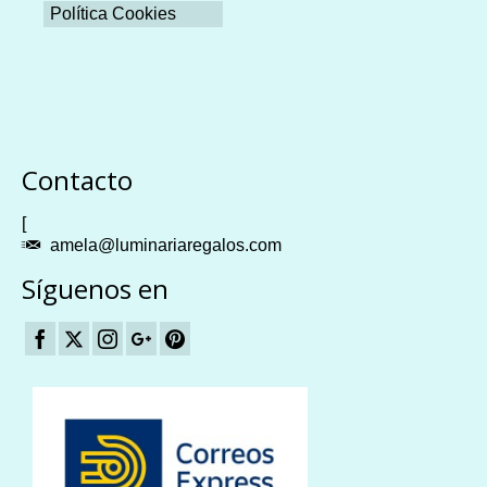
Política Cookies
Plangames
Contacto
[
amela@luminariaregalos.com
Síguenos en