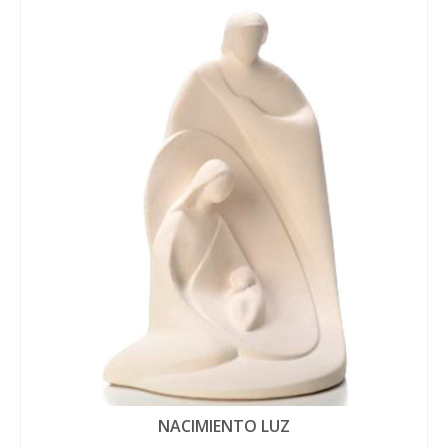
NACIMIENTO LUZ