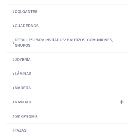
COLGANTES
CUADERNOS
DETALLES PARA INVITADOS: BAUTIZOS, COMUNIONES,
GRUPOS
JOYERÍA
LÁMINAS
MADERA
NAVIDAD
Sin categoría
TAZAS