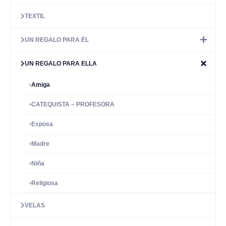
TEXTIL
UN REGALO PARA ÉL
UN REGALO PARA ELLA
Amiga
CATEQUISTA – PROFESORA
Esposa
Madre
Niña
Religiosa
VELAS