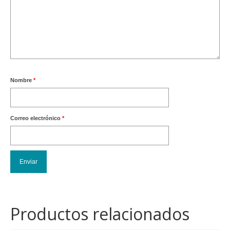
Nombre
*
Correo electrónico
*
Productos relacionados