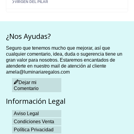
VIRGEN DEL PILAR
¿Nos Ayudas?
Seguro que tenemos mucho que mejorar, así que
cualquier comentario, idea, duda o sugerencia tiene un
gran valor para nosotros. Estaremos encantados de
atenderte en nuestro mail de atención al cliente
amela@luminariaregalos.com
Dejar mi
Comentario
Información Legal
Aviso Legal
Condiciones Venta
Política Privacidad