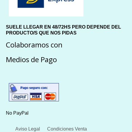
SUELE LLEGAR EN 48/72HS PERO DEPENDE DEL
PRODUCTO/S QUE NOS PIDAS
Colaboramos con
Medios de Pago
No PayPal
Aviso Legal
Condiciones Venta