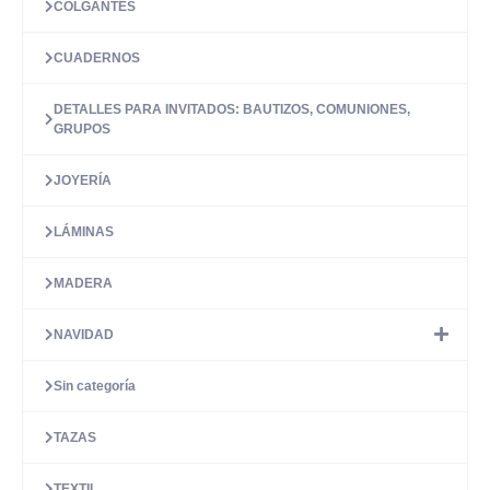
COLGANTES
CUADERNOS
DETALLES PARA INVITADOS: BAUTIZOS, COMUNIONES,
GRUPOS
JOYERÍA
LÁMINAS
MADERA
NAVIDAD
Sin categoría
TAZAS
TEXTIL