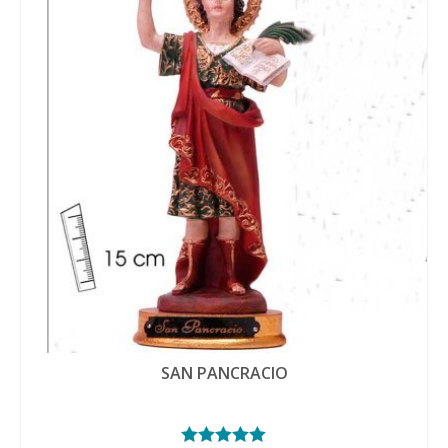
SAN PANCRACIO