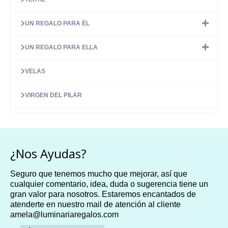
UN REGALO PARA ÉL
UN REGALO PARA ELLA
VELAS
VIRGEN DEL PILAR
¿Nos Ayudas?
Seguro que tenemos mucho que mejorar, así que
cualquier comentario, idea, duda o sugerencia tiene un
gran valor para nosotros. Estaremos encantados de
atenderte en nuestro mail de atención al cliente
amela@luminariaregalos.com