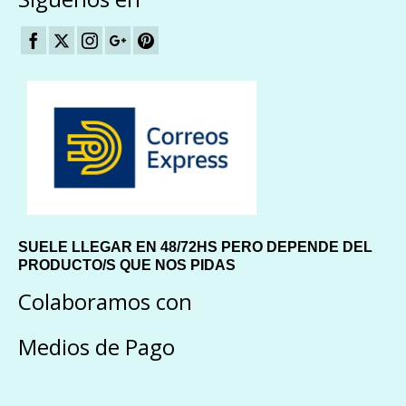
SUELE LLEGAR EN 48/72HS PERO DEPENDE DEL
PRODUCTO/S QUE NOS PIDAS
Colaboramos con
Medios de Pago