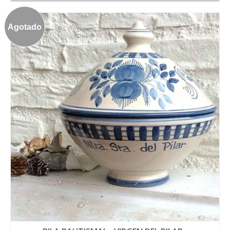
Agotado