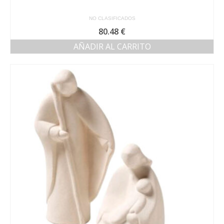
NO CLASIFICADOS
80.48
€
AÑADIR AL CARRITO