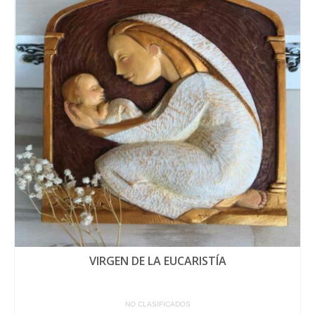
VIRGEN DE LA EUCARISTÍA
NO CLASIFICADOS