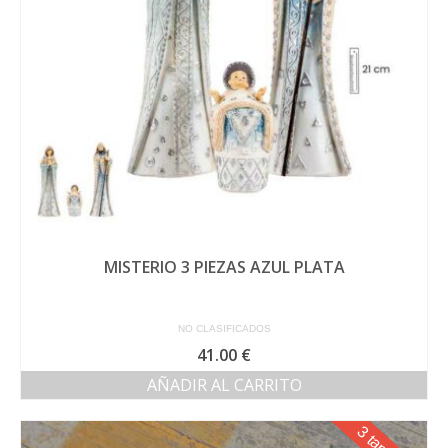
MISTERIO 3 PIEZAS AZUL PLATA
NO CLASIFICADOS
41.00
€
AÑADIR AL CARRITO