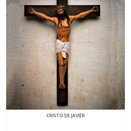
CRISTO DE JAVIER