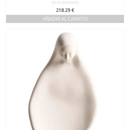
NO CLASIFICADOS
218.29
€
AÑADIR AL CARRITO