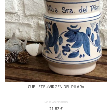
CUBILETE «VIRGEN DEL PILAR»
NO CLASIFICADOS
21.82
€