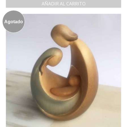
AÑADIR AL CARRITO
Agotado