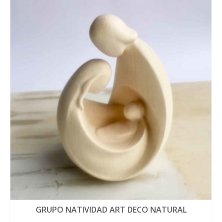
GRUPO NATIVIDAD ART DECO NATURAL