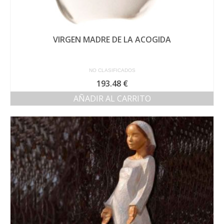
VIRGEN MADRE DE LA ACOGIDA
NO CLASIFICADOS
193.48
€
AÑADIR AL CARRITO