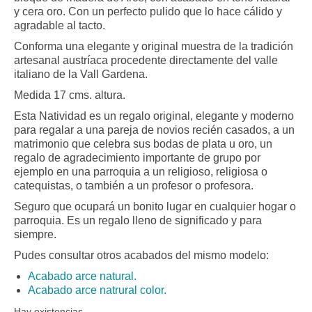
y cera oro. Con un perfecto pulido que lo hace cálido y
agradable al tacto.
Conforma una elegante y original muestra de la tradición
artesanal austríaca procedente directamente del valle
italiano de la Vall Gardena.
Medida 17 cms. altura.
Esta Natividad es un regalo original, elegante y moderno
para regalar a una pareja de novios recién casados, a un
matrimonio que celebra sus bodas de plata u oro, un
regalo de agradecimiento importante de grupo por
ejemplo en una parroquia a un religioso, religiosa o
catequistas, o también a un profesor o profesora.
Seguro que ocupará un bonito lugar en cualquier hogar o
parroquia. Es un regalo lleno de significado y para
siempre.
Pudes consultar otros acabados del mismo modelo:
Acabado arce natural.
Acabado arce natrural color.
Hay existencias