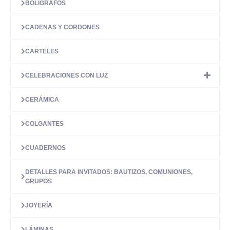
BOLÍGRAFOS
CADENAS Y CORDONES
CARTELES
CELEBRACIONES CON LUZ
CERÁMICA
COLGANTES
CUADERNOS
DETALLES PARA INVITADOS: BAUTIZOS, COMUNIONES,
GRUPOS
JOYERÍA
LÁMINAS