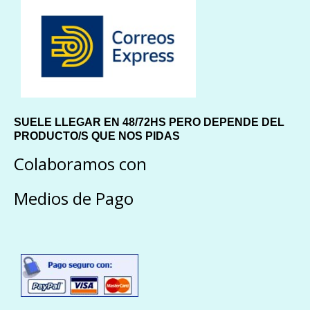
SUELE LLEGAR EN 48/72HS PERO DEPENDE DEL
PRODUCTO/S QUE NOS PIDAS
Colaboramos con
Medios de Pago