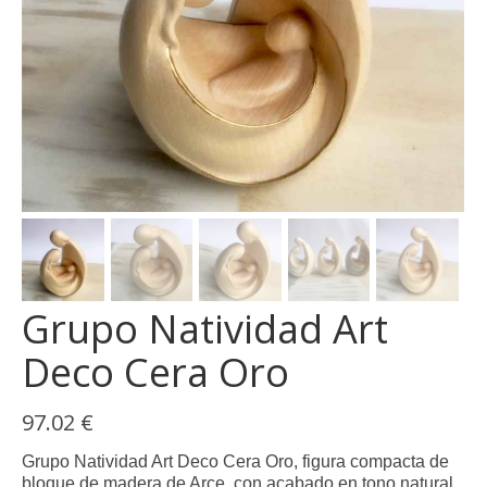
Grupo Natividad Art
Deco Cera Oro
97.02
€
Grupo Natividad Art Deco Cera Oro, figura compacta de
bloque de madera de Arce, con acabado en tono natural