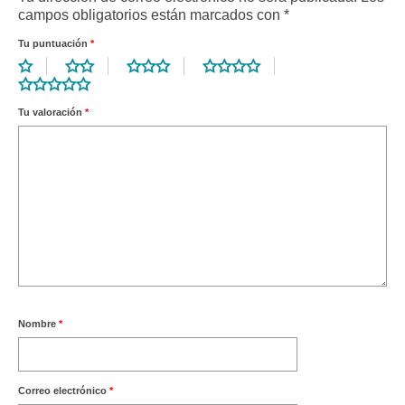
campos obligatorios están marcados con
*
Tu puntuación
*
Tu valoración
*
Nombre
*
Correo electrónico
*