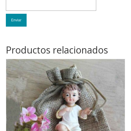
Productos relacionados