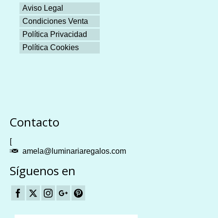
Aviso Legal
Condiciones Venta
Política Privacidad
Política Cookies
Plangames
Contacto
[
amela@luminariaregalos.com
Síguenos en