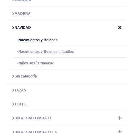
MADERA
NAVIDAD
Nacimientos y Belenes
Nacimientos y Belenes Infantiles
Niños Jesús Navidad
Sin categoría
TAZAS
TEXTIL
UN REGALO PARA ÉL
UN REGALO PARA ELLA