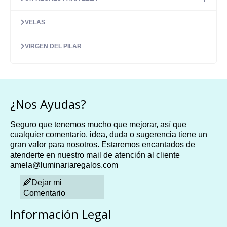
VELAS
VIRGEN DEL PILAR
¿Nos Ayudas?
Seguro que tenemos mucho que mejorar, así que
cualquier comentario, idea, duda o sugerencia tiene un
gran valor para nosotros. Estaremos encantados de
atenderte en nuestro mail de atención al cliente
amela@luminariaregalos.com
Dejar mi
Comentario
Información Legal