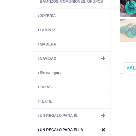
BAUTIZOS, COMUNIONES, GRUPOS
JOYERÍA
LÁMINAS
MADERA
NAVIDAD
VAL
Sin categoría
TAZAS
TEXTIL
UN REGALO PARA ÉL
UN REGALO PARA ELLA