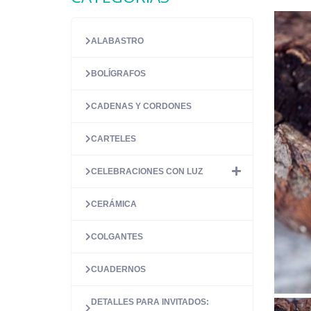
ALABASTRO
BOLÍGRAFOS
CADENAS Y CORDONES
CARTELES
CELEBRACIONES CON LUZ
CERÁMICA
COLGANTES
CUADERNOS
DETALLES PARA INVITADOS: