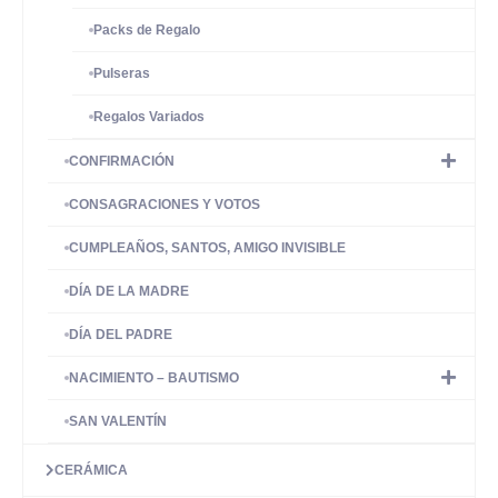
Packs de Regalo
Pulseras
Regalos Variados
CONFIRMACIÓN
CONSAGRACIONES Y VOTOS
CUMPLEAÑOS, SANTOS, AMIGO INVISIBLE
DÍA DE LA MADRE
DÍA DEL PADRE
NACIMIENTO – BAUTISMO
SAN VALENTÍN
CERÁMICA