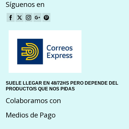
Síguenos en
SUELE LLEGAR EN 48/72HS PERO DEPENDE DEL
PRODUCTO/S QUE NOS PIDAS
Colaboramos con
Medios de Pago