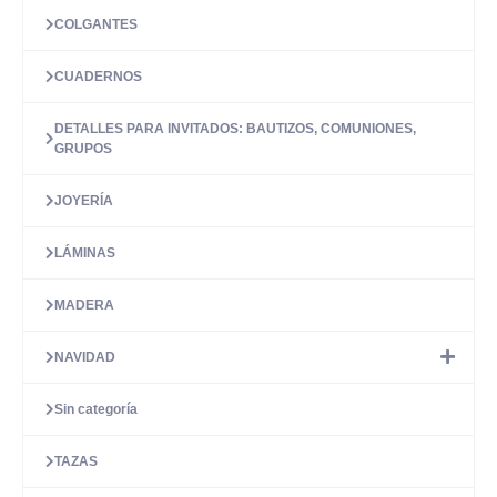
COLGANTES
CUADERNOS
DETALLES PARA INVITADOS: BAUTIZOS, COMUNIONES,
GRUPOS
JOYERÍA
LÁMINAS
MADERA
NAVIDAD
Sin categoría
TAZAS