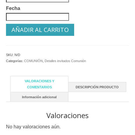
Fecha
AÑADIR AL CARRITO
SKU:
N/D
Categorías:
COMUNIÓN
,
Detalles invitados Comunión
VALORACIONES Y
COMENTARIOS
DESCRIPCIÓN PRODUCTO
Información adicional
Valoraciones
No hay valoraciones aún.