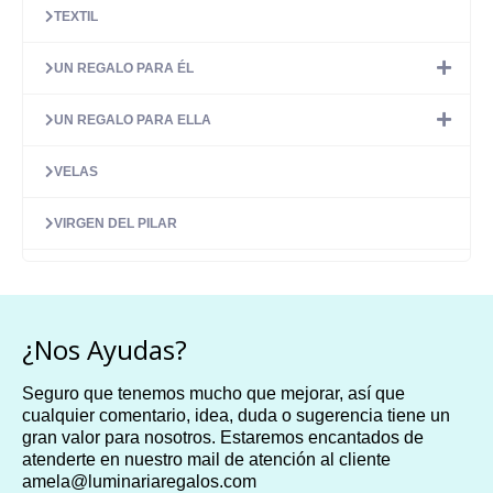
TEXTIL
UN REGALO PARA ÉL
UN REGALO PARA ELLA
VELAS
VIRGEN DEL PILAR
¿Nos Ayudas?
Seguro que tenemos mucho que mejorar, así que
cualquier comentario, idea, duda o sugerencia tiene un
gran valor para nosotros. Estaremos encantados de
atenderte en nuestro mail de atención al cliente
amela@luminariaregalos.com