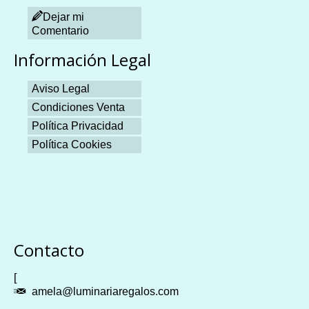
Dejar mi
Comentario
Información Legal
Aviso Legal
Condiciones Venta
Política Privacidad
Política Cookies
Plangames
Contacto
[
amela@luminariaregalos.com