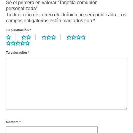
Sé el primero en valorar “Tarjetita comunión
personalizada”
Tu dirección de correo electrónico no será publicada.
Los
campos obligatorios están marcados con
*
Tu puntuación
*
Tu valoración
*
Nombre
*