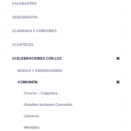
ALABASTRO
BOLÍGRAFOS
CADENAS Y CORDONES
CARTELES
CELEBRACIONES CON LUZ
BODAS Y ANIVERSARIOS
COMUNIÓN
Cruces – Colgantes –
Detalles invitados Comunión
Llaveros
Medallas