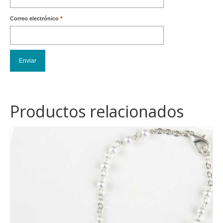
Correo electrónico
*
Productos relacionados