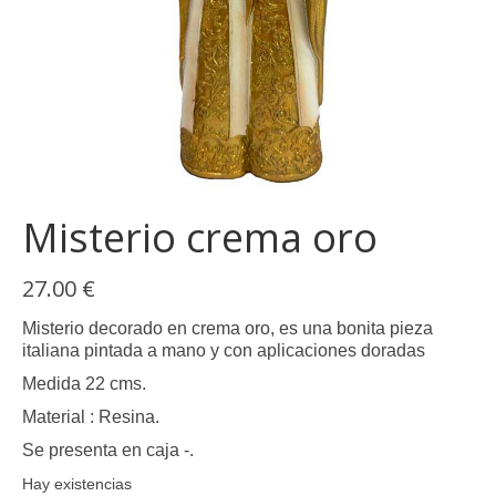
Misterio crema oro
27.00
€
Misterio decorado en crema oro, es una bonita pieza
italiana pintada a mano y con aplicaciones doradas
Medida 22 cms.
Material : Resina.
Se presenta en caja -.
Hay existencias