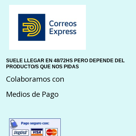
SUELE LLEGAR EN 48/72HS PERO DEPENDE DEL
PRODUCTO/S QUE NOS PIDAS
Colaboramos con
Medios de Pago