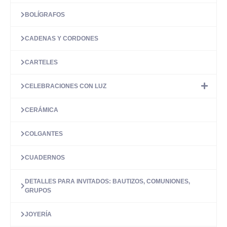
BOLÍGRAFOS
CADENAS Y CORDONES
CARTELES
CELEBRACIONES CON LUZ
CERÁMICA
COLGANTES
CUADERNOS
DETALLES PARA INVITADOS: BAUTIZOS, COMUNIONES,
GRUPOS
JOYERÍA