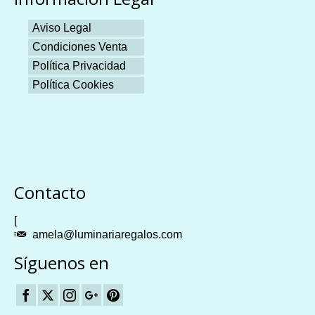
Aviso Legal
Condiciones Venta
Política Privacidad
Política Cookies
Plangames
Contacto
[
amela@luminariaregalos.com
Síguenos en