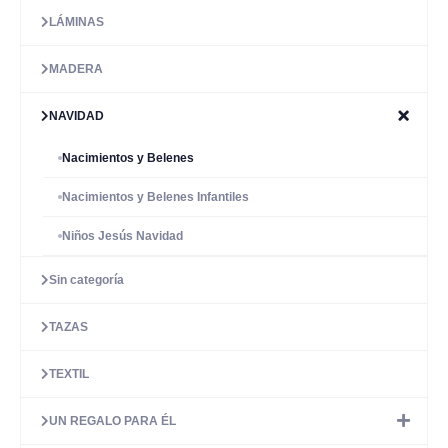
LÁMINAS
MADERA
NAVIDAD
Nacimientos y Belenes
Nacimientos y Belenes Infantiles
Niños Jesús Navidad
Sin categoría
TAZAS
TEXTIL
UN REGALO PARA ÉL