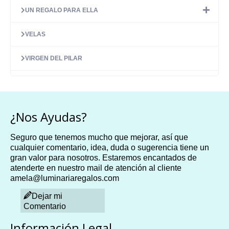
UN REGALO PARA ELLA
VELAS
VIRGEN DEL PILAR
¿Nos Ayudas?
Seguro que tenemos mucho que mejorar, así que
cualquier comentario, idea, duda o sugerencia tiene un
gran valor para nosotros. Estaremos encantados de
atenderte en nuestro mail de atención al cliente
amela@luminariaregalos.com
Dejar mi
Comentario
Información Legal