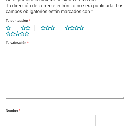
Tu dirección de correo electrónico no será publicada.
Los
campos obligatorios están marcados con
*
Tu puntuación
*
Tu valoración
*
Nombre
*