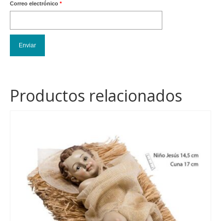
Correo electrónico
*
Productos relacionados