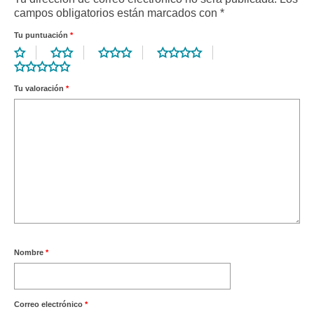
campos obligatorios están marcados con
*
Tu puntuación
*
Tu valoración
*
Nombre
*
Correo electrónico
*