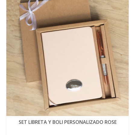
SET LIBRETA Y BOLI PERSONALIZADO ROSE