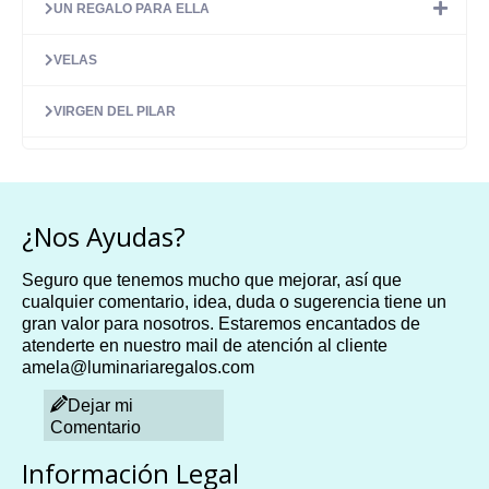
UN REGALO PARA ELLA
VELAS
VIRGEN DEL PILAR
¿Nos Ayudas?
Seguro que tenemos mucho que mejorar, así que
cualquier comentario, idea, duda o sugerencia tiene un
gran valor para nosotros. Estaremos encantados de
atenderte en nuestro mail de atención al cliente
amela@luminariaregalos.com
Dejar mi
Comentario
Información Legal