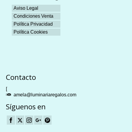
Aviso Legal
Condiciones Venta
Política Privacidad
Política Cookies
Plangames
Contacto
[
amela@luminariaregalos.com
Síguenos en