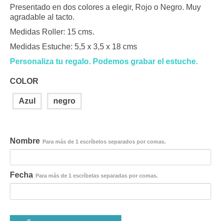
Presentado en dos colores a elegir, Rojo o Negro. Muy
agradable al tacto.
Medidas Roller: 15 cms.
Medidas Estuche: 5,5 x 3,5 x 18 cms
Personaliza tu regalo. Podemos grabar el estuche.
COLOR
Azul
negro
Nombre
Para más de 1 escríbelos separados por comas.
Fecha
Para más de 1 escríbelas separadas por comas.