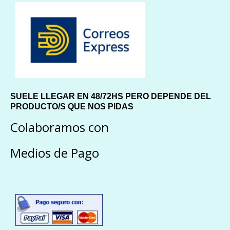
SUELE LLEGAR EN 48/72HS PERO DEPENDE DEL
PRODUCTO/S QUE NOS PIDAS
Colaboramos con
Medios de Pago