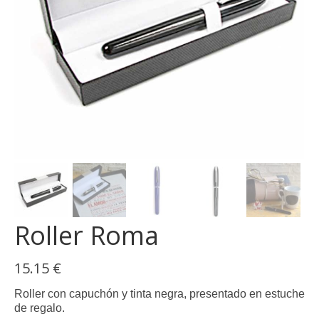
Roller Roma
15.15
€
Roller con capuchón y tinta negra, presentado en estuche
de regalo.