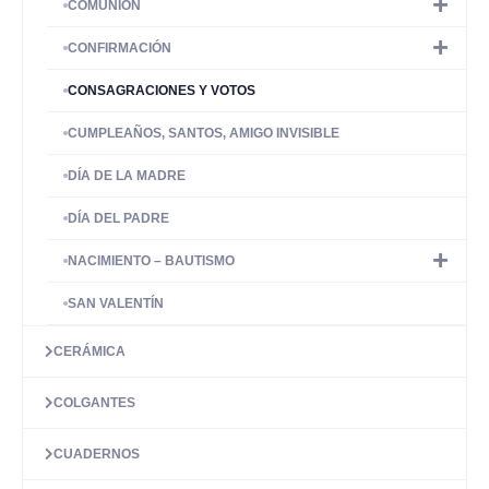
COMUNIÓN
CONFIRMACIÓN
CONSAGRACIONES Y VOTOS
CUMPLEAÑOS, SANTOS, AMIGO INVISIBLE
DÍA DE LA MADRE
DÍA DEL PADRE
NACIMIENTO – BAUTISMO
SAN VALENTÍN
CERÁMICA
COLGANTES
CUADERNOS