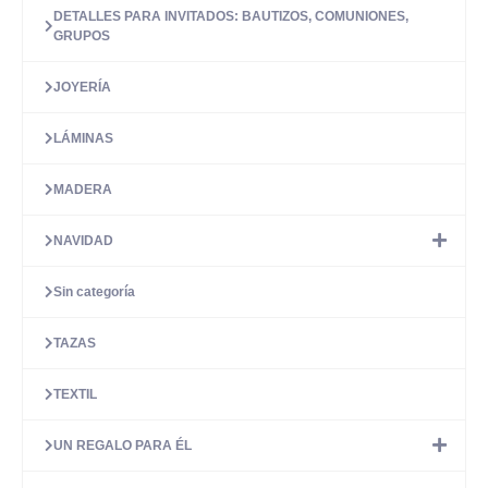
DETALLES PARA INVITADOS: BAUTIZOS, COMUNIONES,
GRUPOS
JOYERÍA
LÁMINAS
MADERA
NAVIDAD
Sin categoría
TAZAS
TEXTIL
UN REGALO PARA ÉL