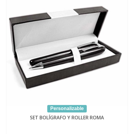
Personalizable
SET BOLÍGRAFO Y ROLLER ROMA