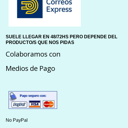
SUELE LLEGAR EN 48/72HS PERO DEPENDE DEL
PRODUCTO/S QUE NOS PIDAS
Colaboramos con
Medios de Pago
No PayPal