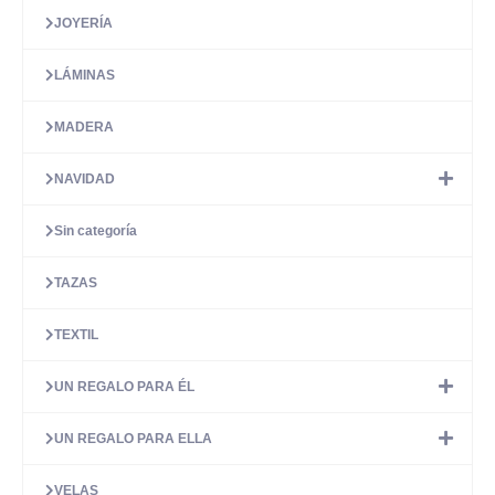
JOYERÍA
LÁMINAS
MADERA
NAVIDAD
Sin categoría
TAZAS
TEXTIL
UN REGALO PARA ÉL
UN REGALO PARA ELLA
VELAS