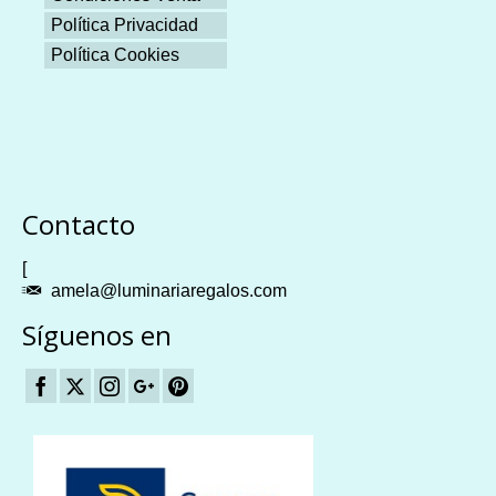
Política Privacidad
Política Cookies
Plangames
Contacto
[
amela@luminariaregalos.com
Síguenos en