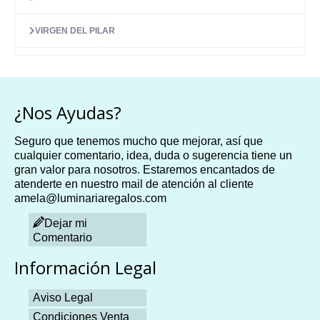
VIRGEN DEL PILAR
¿Nos Ayudas?
Seguro que tenemos mucho que mejorar, así que
cualquier comentario, idea, duda o sugerencia tiene un
gran valor para nosotros. Estaremos encantados de
atenderte en nuestro mail de atención al cliente
amela@luminariaregalos.com
Dejar mi
Comentario
Información Legal
Aviso Legal
Condiciones Venta