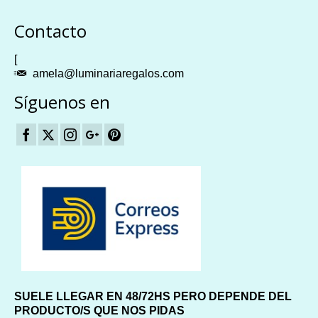
Plangames
Contacto
[
amela@luminariaregalos.com
Síguenos en
SUELE LLEGAR EN 48/72HS PERO DEPENDE DEL
PRODUCTO/S QUE NOS PIDAS