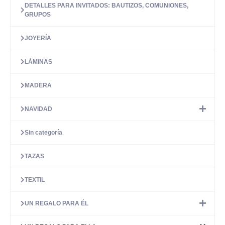
DETALLES PARA INVITADOS: BAUTIZOS, COMUNIONES,
GRUPOS
JOYERÍA
LÁMINAS
MADERA
NAVIDAD
Sin categoría
TAZAS
TEXTIL
UN REGALO PARA ÉL