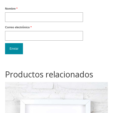
Nombre
*
Correo electrónico
*
Productos relacionados