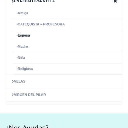
UN REGALO PARA ELLA
Amiga
CATEQUISTA – PROFESORA
Esposa
Madre
Niña
Religiosa
VELAS
VIRGEN DEL PILAR
¿Nos Ayudas?