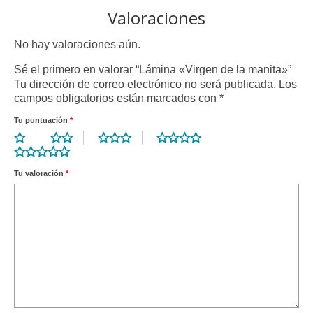
Valoraciones
No hay valoraciones aún.
Sé el primero en valorar “Lámina «Virgen de la manita»”
Tu dirección de correo electrónico no será publicada.
Los
campos obligatorios están marcados con
*
Tu puntuación
*
Tu valoración
*