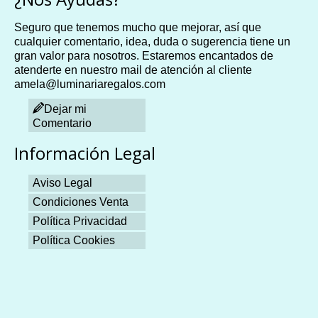
Seguro que tenemos mucho que mejorar, así que
cualquier comentario, idea, duda o sugerencia tiene un
gran valor para nosotros. Estaremos encantados de
atenderte en nuestro mail de atención al cliente
amela@luminariaregalos.com
Dejar mi
Comentario
Información Legal
Aviso Legal
Condiciones Venta
Política Privacidad
Política Cookies