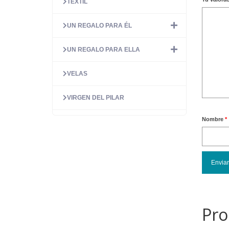
TEXTIL
UN REGALO PARA ÉL
UN REGALO PARA ELLA
VELAS
VIRGEN DEL PILAR
Nombre
*
Pro