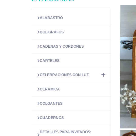
ALABASTRO
BOLÍGRAFOS
CADENAS Y CORDONES
CARTELES
CELEBRACIONES CON LUZ
CERÁMICA
COLGANTES
CUADERNOS
DETALLES PARA INVITADOS: