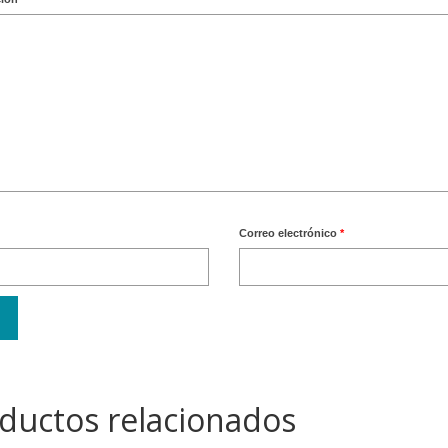
Correo electrónico
*
ductos relacionados