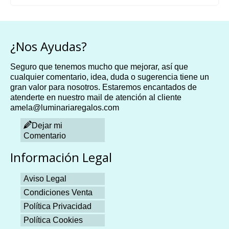
¿Nos Ayudas?
Seguro que tenemos mucho que mejorar, así que
cualquier comentario, idea, duda o sugerencia tiene un
gran valor para nosotros. Estaremos encantados de
atenderte en nuestro mail de atención al cliente
amela@luminariaregalos.com
Dejar mi
Comentario
Información Legal
Aviso Legal
Condiciones Venta
Política Privacidad
Política Cookies