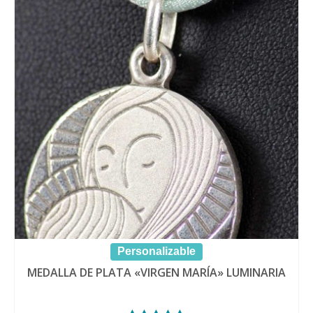
Personalizable
MEDALLA DE PLATA «VIRGEN MARÍA» LUMINARIA