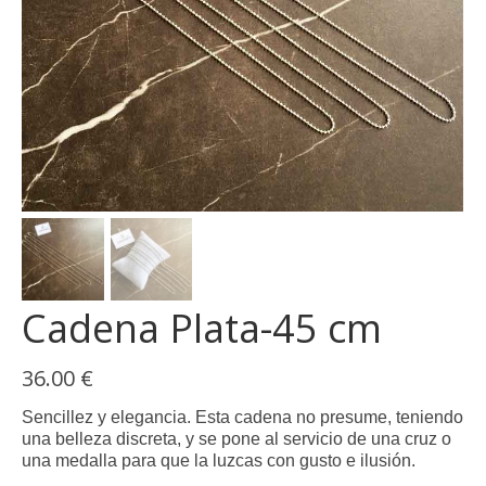
Cadena Plata-45 cm
36.00
€
Sencillez y elegancia. Esta cadena no presume, teniendo
una belleza discreta, y se pone al servicio de una cruz o
una medalla para que la luzcas con gusto e ilusión.