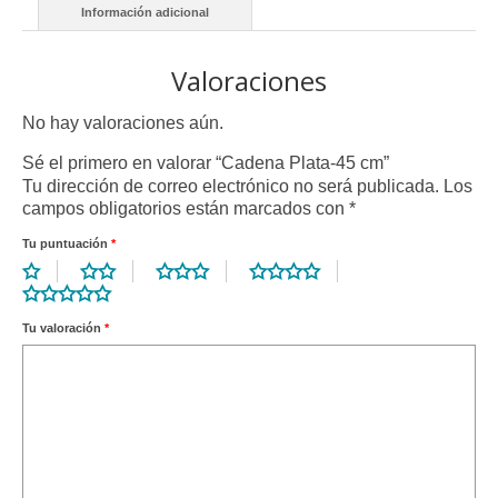
Información adicional
Valoraciones
No hay valoraciones aún.
Sé el primero en valorar “Cadena Plata-45 cm”
Tu dirección de correo electrónico no será publicada.
Los
campos obligatorios están marcados con
*
Tu puntuación
*
Tu valoración
*