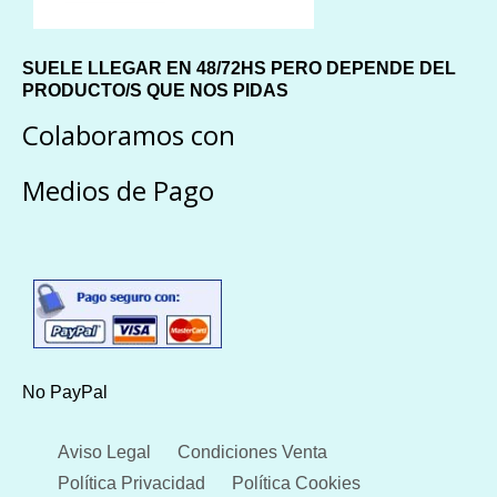
SUELE LLEGAR EN 48/72HS PERO DEPENDE DEL
PRODUCTO/S QUE NOS PIDAS
Colaboramos con
Medios de Pago
No PayPal
Aviso Legal
Condiciones Venta
Política Privacidad
Política Cookies