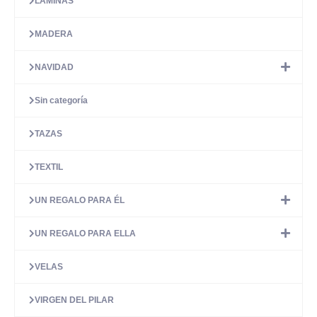
LÁMINAS
MADERA
NAVIDAD
Sin categoría
TAZAS
TEXTIL
UN REGALO PARA ÉL
UN REGALO PARA ELLA
VELAS
VIRGEN DEL PILAR