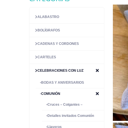
ALABASTRO
BOLÍGRAFOS
CADENAS Y CORDONES
CARTELES
CELEBRACIONES CON LUZ
BODAS Y ANIVERSARIOS
COMUNIÓN
Cruces – Colgantes –
Detalles invitados Comunión
Llaveros