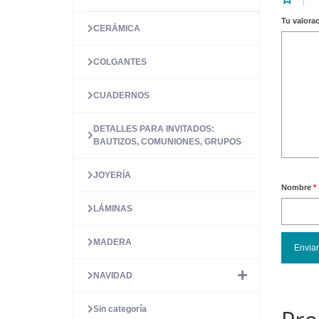
Tu valora
CERÁMICA
COLGANTES
CUADERNOS
DETALLES PARA INVITADOS:
BAUTIZOS, COMUNIONES, GRUPOS
JOYERÍA
Nombre
*
LÁMINAS
MADERA
NAVIDAD
Sin categoría