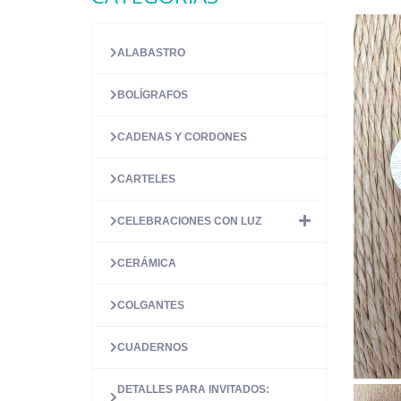
ALABASTRO
BOLÍGRAFOS
CADENAS Y CORDONES
CARTELES
CELEBRACIONES CON LUZ
CERÁMICA
COLGANTES
CUADERNOS
DETALLES PARA INVITADOS: