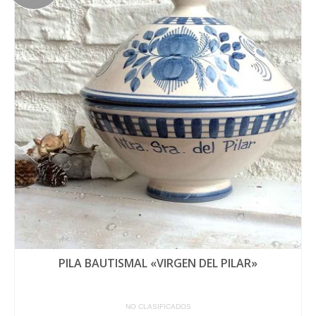
PILA BAUTISMAL «VIRGEN DEL PILAR»
NO CLASIFICADOS