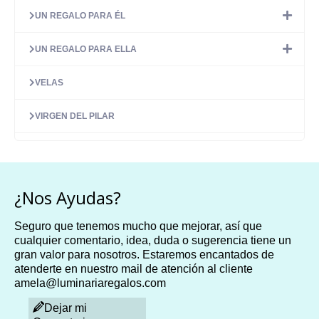
UN REGALO PARA ÉL
UN REGALO PARA ELLA
VELAS
VIRGEN DEL PILAR
¿Nos Ayudas?
Seguro que tenemos mucho que mejorar, así que
cualquier comentario, idea, duda o sugerencia tiene un
gran valor para nosotros. Estaremos encantados de
atenderte en nuestro mail de atención al cliente
amela@luminariaregalos.com
Dejar mi