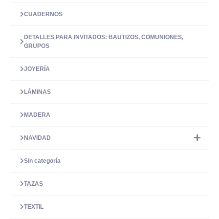
CUADERNOS
DETALLES PARA INVITADOS: BAUTIZOS, COMUNIONES,
GRUPOS
JOYERÍA
LÁMINAS
MADERA
NAVIDAD
Sin categoría
TAZAS
TEXTIL