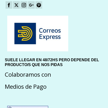
SUELE LLEGAR EN 48/72HS PERO DEPENDE DEL
PRODUCTO/S QUE NOS PIDAS
Colaboramos con
Medios de Pago