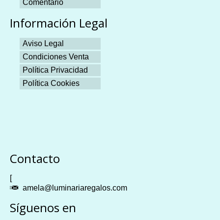
Comentario
Información Legal
Aviso Legal
Condiciones Venta
Política Privacidad
Política Cookies
Plangames
Contacto
[
amela@luminariaregalos.com
Síguenos en