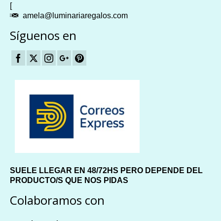
[
amela@luminariaregalos.com
Síguenos en
SUELE LLEGAR EN 48/72HS PERO DEPENDE DEL
PRODUCTO/S QUE NOS PIDAS
Colaboramos con