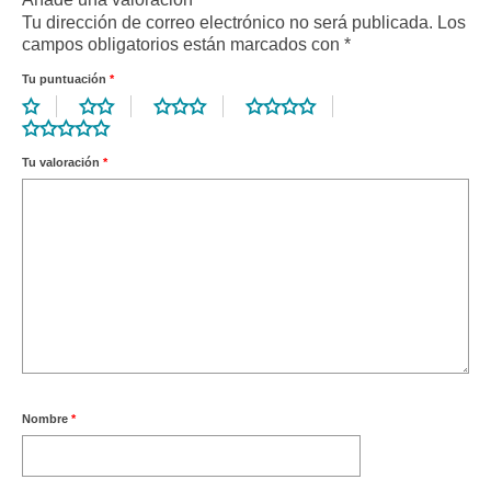
Tu dirección de correo electrónico no será publicada.
Los
campos obligatorios están marcados con
*
Tu puntuación
*
Tu valoración
*
Nombre
*