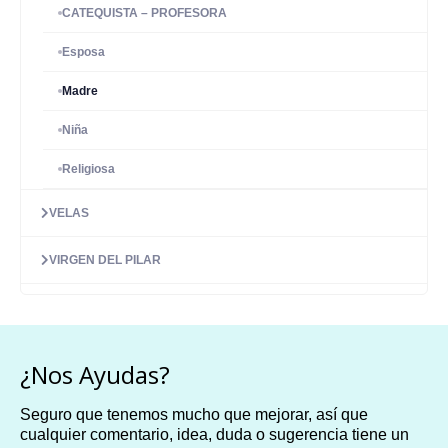
CATEQUISTA – PROFESORA
Esposa
Madre
Niña
Religiosa
VELAS
VIRGEN DEL PILAR
¿Nos Ayudas?
Seguro que tenemos mucho que mejorar, así que
cualquier comentario, idea, duda o sugerencia tiene un