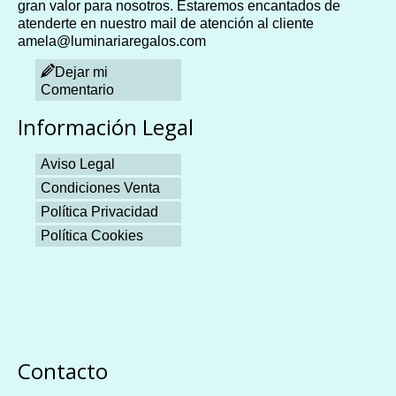
gran valor para nosotros. Estaremos encantados de
atenderte en nuestro mail de atención al cliente
amela@luminariaregalos.com
Dejar mi
Comentario
Información Legal
Aviso Legal
Condiciones Venta
Política Privacidad
Política Cookies
Plangames
Contacto