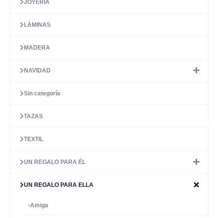
JOYERÍA
LÁMINAS
MADERA
NAVIDAD
Sin categoría
TAZAS
TEXTIL
UN REGALO PARA ÉL
UN REGALO PARA ELLA
Amiga