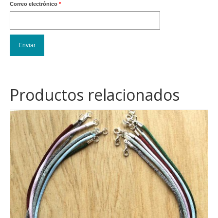
Correo electrónico
*
Productos relacionados