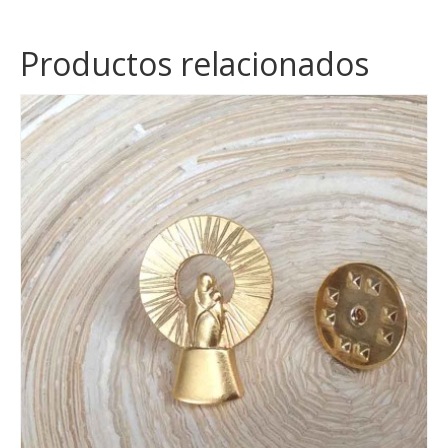
Productos relacionados