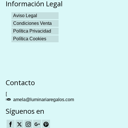
Información Legal
Aviso Legal
Condiciones Venta
Política Privacidad
Política Cookies
Plangames
Contacto
[
amela@luminariaregalos.com
Síguenos en