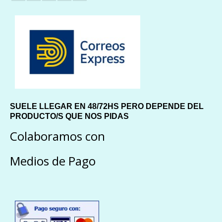
SUELE LLEGAR EN 48/72HS PERO DEPENDE DEL
PRODUCTO/S QUE NOS PIDAS
Colaboramos con
Medios de Pago