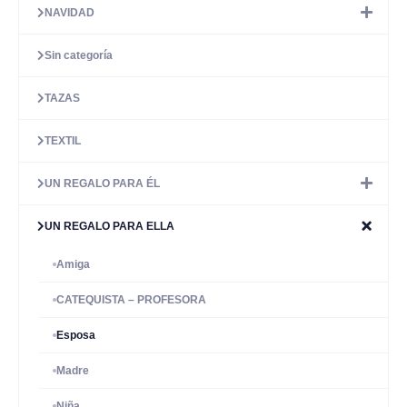
NAVIDAD
Sin categoría
TAZAS
TEXTIL
UN REGALO PARA ÉL
UN REGALO PARA ELLA
Amiga
CATEQUISTA – PROFESORA
Esposa
Madre
Niña