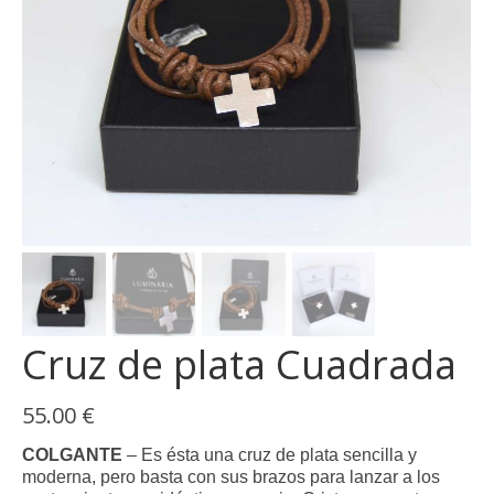
Cruz de plata Cuadrada
55.00
€
COLGANTE
– Es ésta una cruz de plata sencilla y
moderna, pero basta con sus brazos para lanzar a los