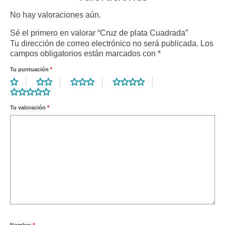
No hay valoraciones aún.
Sé el primero en valorar “Cruz de plata Cuadrada”
Tu dirección de correo electrónico no será publicada.
Los
campos obligatorios están marcados con
*
Tu puntuación
*
Tu valoración
*
Nombre
*