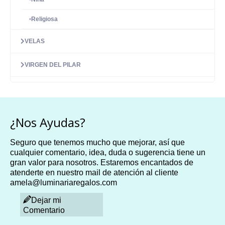
Religiosa
VELAS
VIRGEN DEL PILAR
¿Nos Ayudas?
Seguro que tenemos mucho que mejorar, así que
cualquier comentario, idea, duda o sugerencia tiene un
gran valor para nosotros. Estaremos encantados de
atenderte en nuestro mail de atención al cliente
amela@luminariaregalos.com
Dejar mi
Comentario