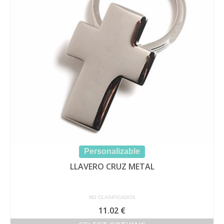
Personalizable
LLAVERO CRUZ METAL
NO CLASIFICADOS
11.02
€