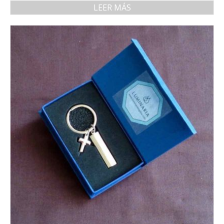
LEER MÁS