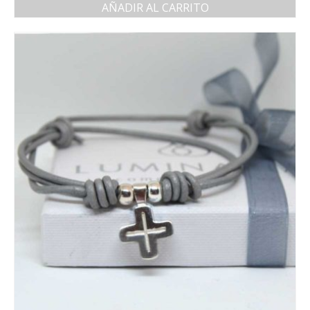
AÑADIR AL CARRITO