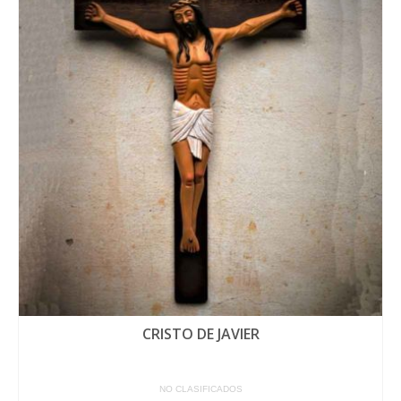
CRISTO DE JAVIER
NO CLASIFICADOS