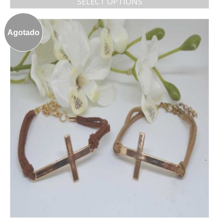
SELECT OPTIONS
Agotado