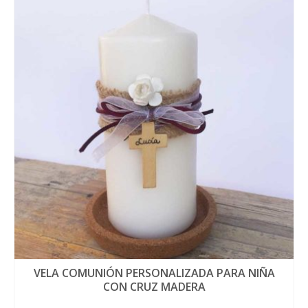
VELA COMUNIÓN PERSONALIZADA PARA NIÑA
CON CRUZ MADERA