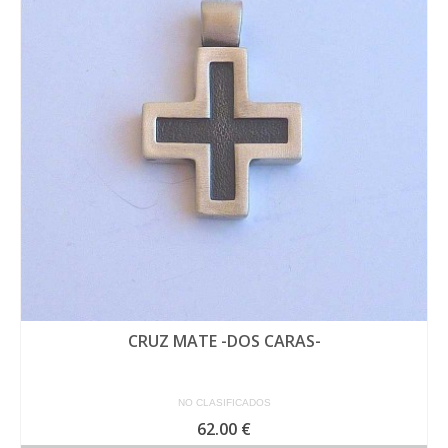
CRUZ MATE -DOS CARAS-
NO CLASIFICADOS
62.00
€