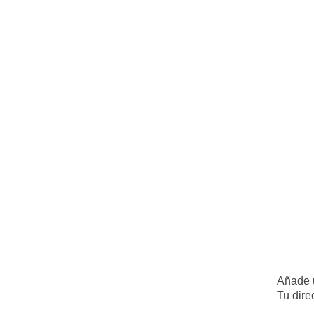
Añade 
Tu dire