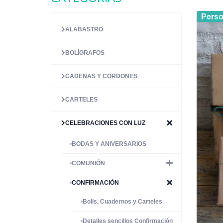
Perso
ALABASTRO
BOLÍGRAFOS
CADENAS Y CORDONES
CARTELES
CELEBRACIONES CON LUZ
BODAS Y ANIVERSARIOS
COMUNIÓN
CONFIRMACIÓN
Bolis, Cuadernos y Carteles
Detalles sencillos Confirmación