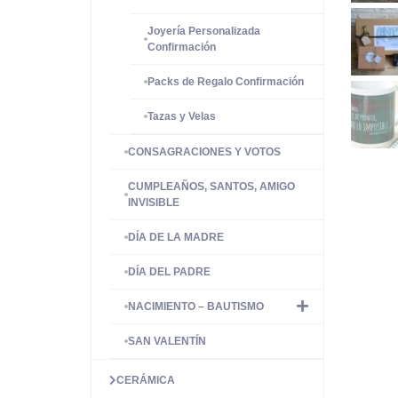
Joyería Personalizada
Confirmación
Packs de Regalo Confirmación
Tazas y Velas
CONSAGRACIONES Y VOTOS
CUMPLEAÑOS, SANTOS, AMIGO
INVISIBLE
DÍA DE LA MADRE
DÍA DEL PADRE
NACIMIENTO – BAUTISMO
SAN VALENTÍN
CERÁMICA