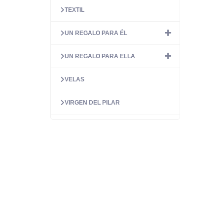
TEXTIL
UN REGALO PARA ÉL
UN REGALO PARA ELLA
VELAS
VIRGEN DEL PILAR