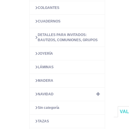
COLGANTES
CUADERNOS
DETALLES PARA INVITADOS:
BAUTIZOS, COMUNIONES, GRUPOS
JOYERÍA
LÁMINAS
MADERA
NAVIDAD
Sin categoría
VAL
TAZAS