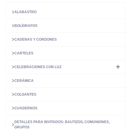
ALABASTRO
BOLÍGRAFOS
CADENAS Y CORDONES
CARTELES
CELEBRACIONES CON LUZ
CERÁMICA
COLGANTES
CUADERNOS
DETALLES PARA INVITADOS: BAUTIZOS, COMUNIONES,
GRUPOS