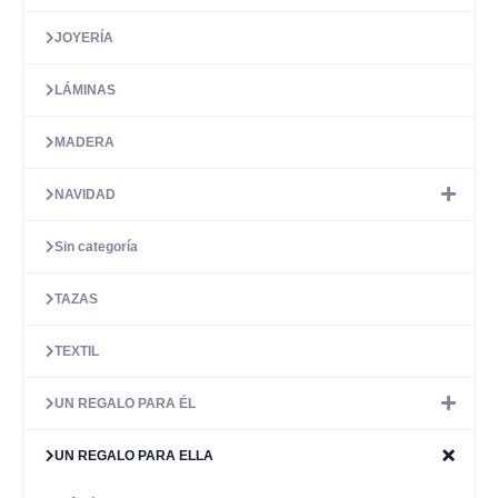
JOYERÍA
LÁMINAS
MADERA
NAVIDAD
Sin categoría
TAZAS
TEXTIL
UN REGALO PARA ÉL
UN REGALO PARA ELLA