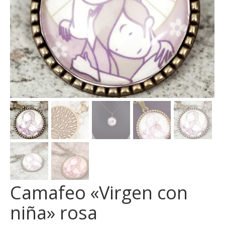
Camafeo «Virgen con
niña» rosa