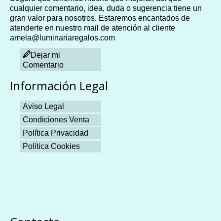
cualquier comentario, idea, duda o sugerencia tiene un
gran valor para nosotros. Estaremos encantados de
atenderte en nuestro mail de atención al cliente
amela@luminariaregalos.com
Dejar mi
Comentario
Información Legal
Aviso Legal
Condiciones Venta
Política Privacidad
Política Cookies
Plangames