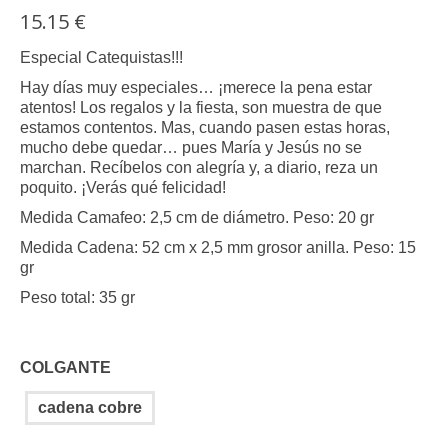
15.15
€
Especial Catequistas!!!
Hay días muy especiales… ¡merece la pena estar
atentos! Los regalos y la fiesta, son muestra de que
estamos contentos. Mas, cuando pasen estas horas,
mucho debe quedar… pues María y Jesús no se
marchan. Recíbelos con alegría y, a diario, reza un
poquito. ¡Verás qué felicidad!
Medida Camafeo: 2,5 cm de diámetro. Peso: 20 gr
Medida Cadena: 52 cm x 2,5 mm grosor anilla. Peso: 15
gr
Peso total: 35 gr
COLGANTE
cadena cobre