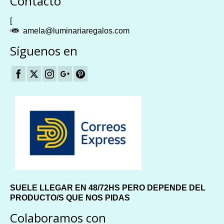
Contacto
[
amela@luminariaregalos.com
Síguenos en
SUELE LLEGAR EN 48/72HS PERO DEPENDE DEL
PRODUCTO/S QUE NOS PIDAS
Colaboramos con