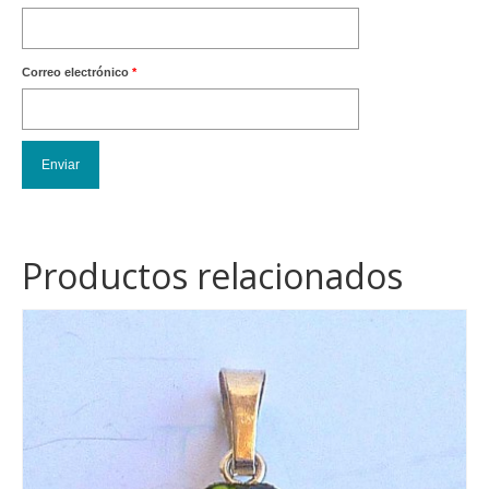
Correo electrónico
*
Productos relacionados