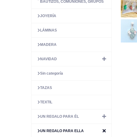
BAUTIZOS, COMUNIONES, GRUPOS
JOYERÍA
LÁMINAS
MADERA
NAVIDAD
Sin categoría
TAZAS
TEXTIL
UN REGALO PARA ÉL
UN REGALO PARA ELLA