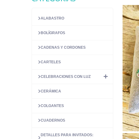
ALABASTRO
BOLÍGRAFOS
CADENAS Y CORDONES
CARTELES
CELEBRACIONES CON LUZ
CERÁMICA
COLGANTES
CUADERNOS
DETALLES PARA INVITADOS: