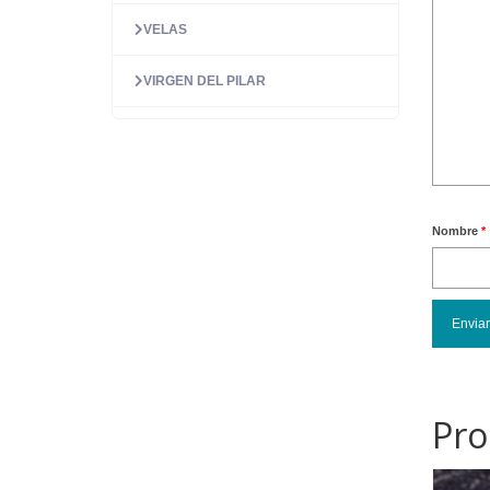
VELAS
VIRGEN DEL PILAR
Nombre
*
Pro