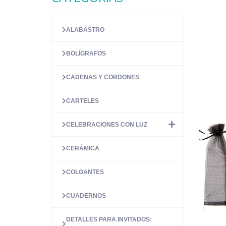
ALABASTRO
BOLÍGRAFOS
CADENAS Y CORDONES
CARTELES
CELEBRACIONES CON LUZ
CERÁMICA
COLGANTES
CUADERNOS
DETALLES PARA INVITADOS: