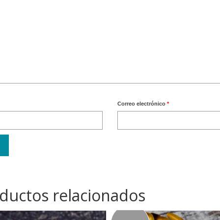
Correo electrónico
*
ductos relacionados