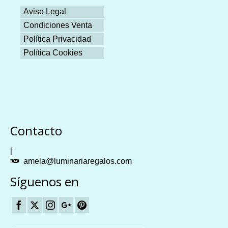
Aviso Legal
Condiciones Venta
Política Privacidad
Política Cookies
Plangames
Contacto
[
amela@luminariaregalos.com
Síguenos en