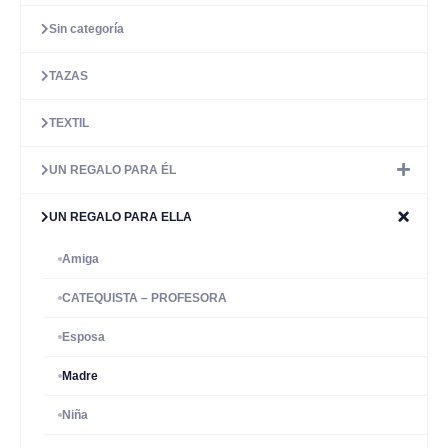
Sin categoría
TAZAS
TEXTIL
UN REGALO PARA ÉL
UN REGALO PARA ELLA
Amiga
CATEQUISTA – PROFESORA
Esposa
Madre
Niña