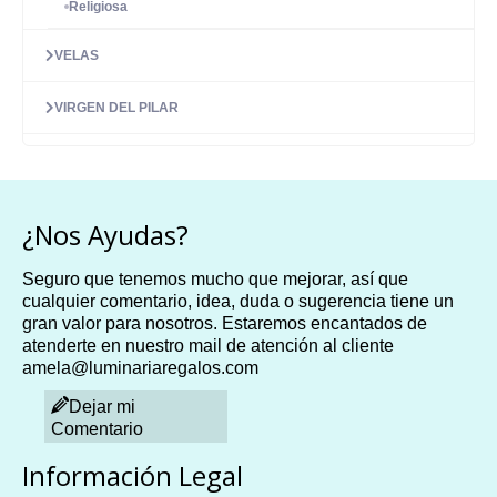
Religiosa
VELAS
VIRGEN DEL PILAR
¿Nos Ayudas?
Seguro que tenemos mucho que mejorar, así que
cualquier comentario, idea, duda o sugerencia tiene un
gran valor para nosotros. Estaremos encantados de
atenderte en nuestro mail de atención al cliente
amela@luminariaregalos.com
Dejar mi
Comentario
Información Legal