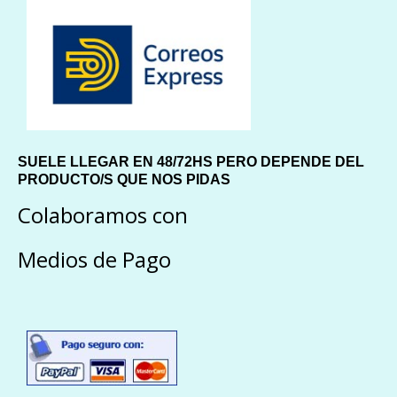
SUELE LLEGAR EN 48/72HS PERO DEPENDE DEL
PRODUCTO/S QUE NOS PIDAS
Colaboramos con
Medios de Pago