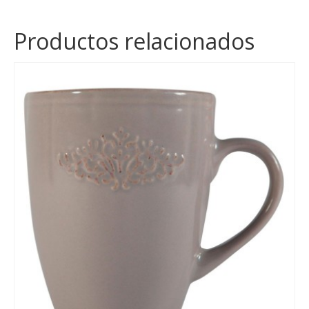
Productos relacionados