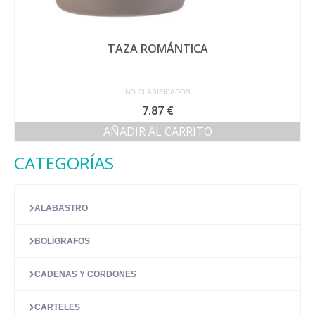
TAZA ROMÁNTICA
NO CLASIFICADOS
7.87
€
AÑADIR AL CARRITO
CATEGORÍAS
ALABASTRO
BOLÍGRAFOS
CADENAS Y CORDONES
CARTELES