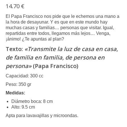
14.70
€
El Papa Francisco nos pide que le echemos una mano a
la hora de desayunar. Y es que en este mundo hay
muchas casas y familias… personas que visitar. Igual,
repartidas entre todos, llegamos más lejos… Venga,
¡ánimo! ¿Te apuntas al plan?
Texto:
«Transmite la luz de casa en casa,
de familia en familia, de persona en
persona»
(Papa Francisco)
Capacidad: 300 cc
Peso: 350 gr
Medidas:
Diámetro boca: 8 cm
Alto: 9.5 cm
Apta para lavavajillas y microondas.