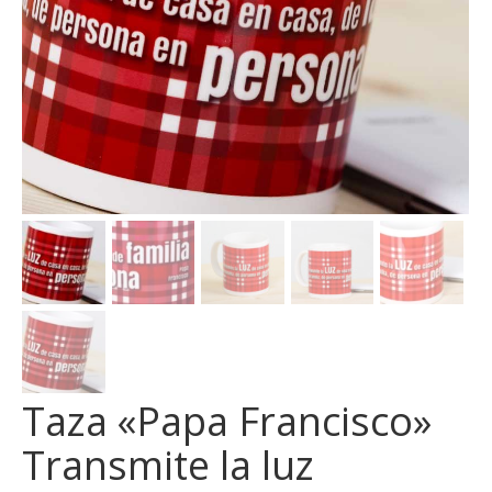
Taza «Papa Francisco»
Transmite la luz