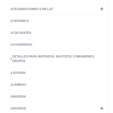
CELEBRACIONES CON LUZ
CERÁMICA
COLGANTES
CUADERNOS
DETALLES PARA INVITADOS: BAUTIZOS, COMUNIONES,
GRUPOS
JOYERÍA
LÁMINAS
MADERA
NAVIDAD