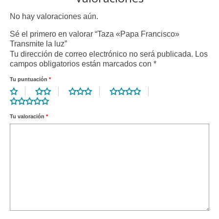
No hay valoraciones aún.
Sé el primero en valorar “Taza «Papa Francisco»
Transmite la luz”
Tu dirección de correo electrónico no será publicada.
Los
campos obligatorios están marcados con
*
Tu puntuación
*
Tu valoración
*