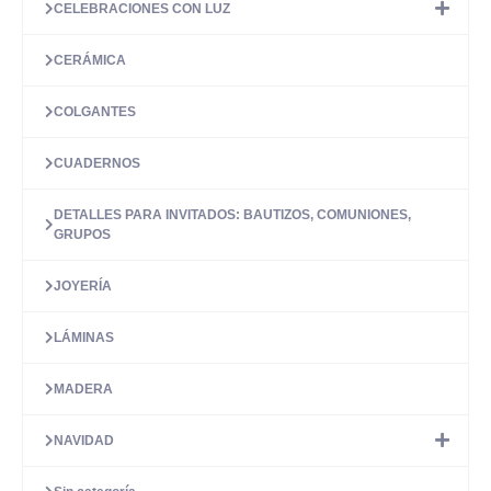
CELEBRACIONES CON LUZ
CERÁMICA
COLGANTES
CUADERNOS
DETALLES PARA INVITADOS: BAUTIZOS, COMUNIONES,
GRUPOS
JOYERÍA
LÁMINAS
MADERA
NAVIDAD