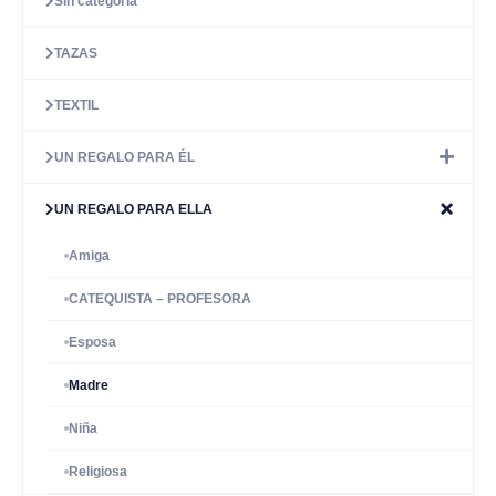
Sin categoría
TAZAS
TEXTIL
UN REGALO PARA ÉL
UN REGALO PARA ELLA
Amiga
CATEQUISTA – PROFESORA
Esposa
Madre
Niña
Religiosa