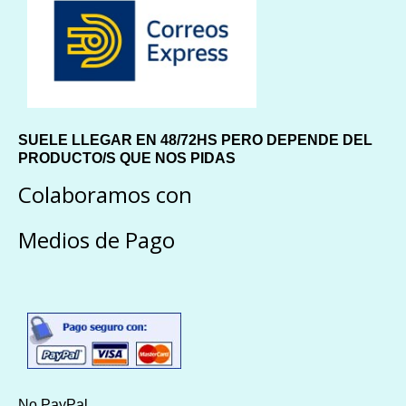
SUELE LLEGAR EN 48/72HS PERO DEPENDE DEL
PRODUCTO/S QUE NOS PIDAS
Colaboramos con
Medios de Pago
No PayPal