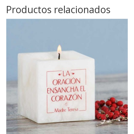
Productos relacionados