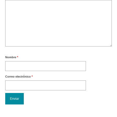
Nombre
*
Correo electrónico
*