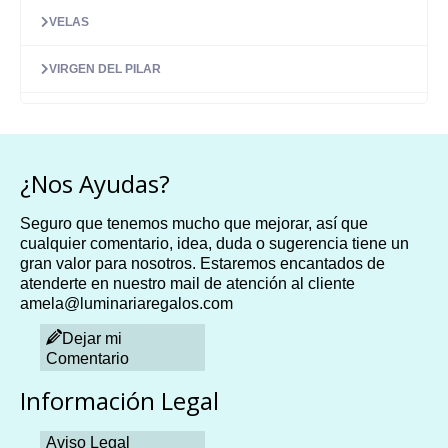
VELAS
VIRGEN DEL PILAR
¿Nos Ayudas?
Seguro que tenemos mucho que mejorar, así que
cualquier comentario, idea, duda o sugerencia tiene un
gran valor para nosotros. Estaremos encantados de
atenderte en nuestro mail de atención al cliente
amela@luminariaregalos.com
Dejar mi
Comentario
Información Legal
Aviso Legal