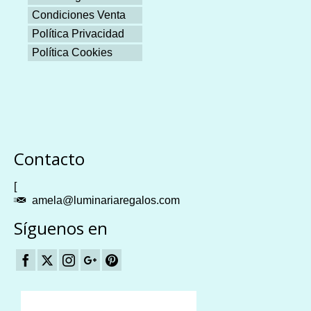
Condiciones Venta
Política Privacidad
Política Cookies
Plangames
Contacto
[
amela@luminariaregalos.com
Síguenos en