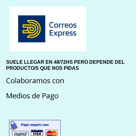
SUELE LLEGAR EN 48/72HS PERO DEPENDE DEL
PRODUCTO/S QUE NOS PIDAS
Colaboramos con
Medios de Pago