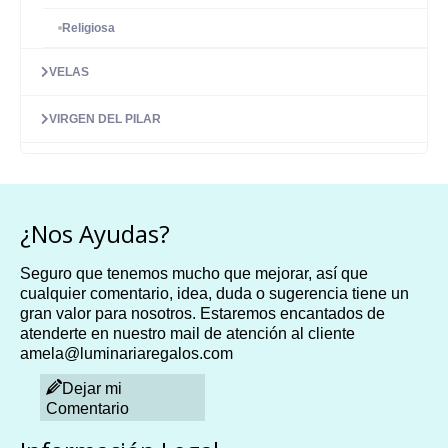
Religiosa
VELAS
VIRGEN DEL PILAR
¿Nos Ayudas?
Seguro que tenemos mucho que mejorar, así que
cualquier comentario, idea, duda o sugerencia tiene un
gran valor para nosotros. Estaremos encantados de
atenderte en nuestro mail de atención al cliente
amela@luminariaregalos.com
Dejar mi
Comentario