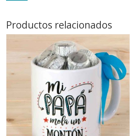
Productos relacionados