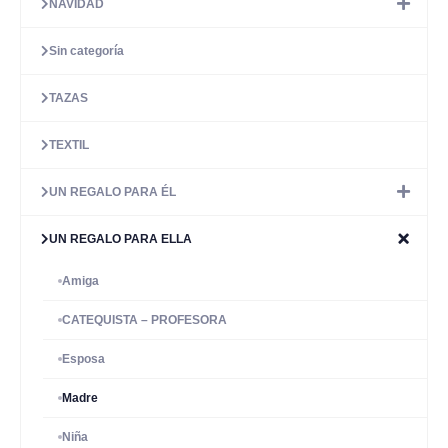
NAVIDAD
Sin categoría
TAZAS
TEXTIL
UN REGALO PARA ÉL
UN REGALO PARA ELLA
Amiga
CATEQUISTA – PROFESORA
Esposa
Madre
Niña