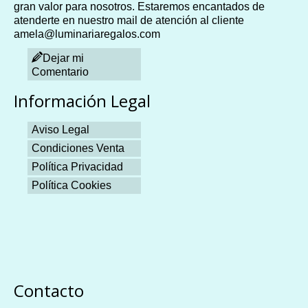
gran valor para nosotros. Estaremos encantados de
atenderte en nuestro mail de atención al cliente
amela@luminariaregalos.com
Dejar mi
Comentario
Información Legal
Aviso Legal
Condiciones Venta
Política Privacidad
Política Cookies
Plangames
Contacto