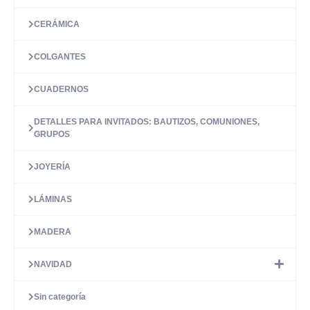
CERÁMICA
COLGANTES
CUADERNOS
DETALLES PARA INVITADOS: BAUTIZOS, COMUNIONES,
GRUPOS
JOYERÍA
LÁMINAS
MADERA
NAVIDAD
Sin categoría