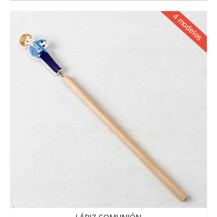
4 modelos