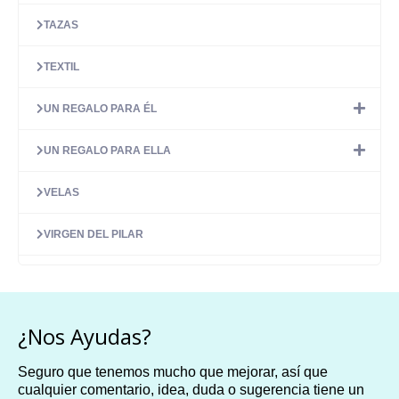
TAZAS
TEXTIL
UN REGALO PARA ÉL
UN REGALO PARA ELLA
VELAS
VIRGEN DEL PILAR
¿Nos Ayudas?
Seguro que tenemos mucho que mejorar, así que
cualquier comentario, idea, duda o sugerencia tiene un