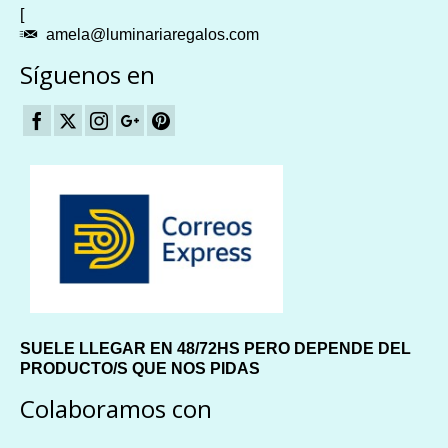
[
amela@luminariaregalos.com
Síguenos en
SUELE LLEGAR EN 48/72HS PERO DEPENDE DEL
PRODUCTO/S QUE NOS PIDAS
Colaboramos con