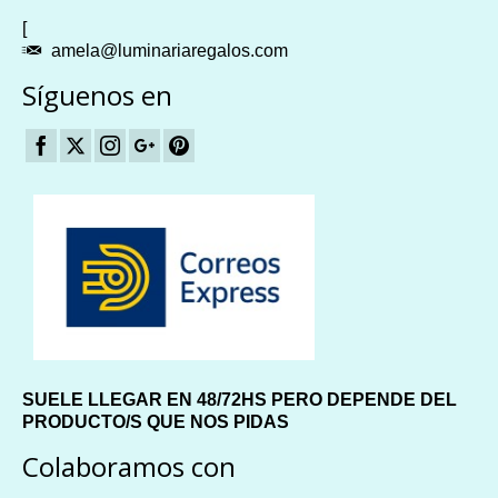
[
amela@luminariaregalos.com
Síguenos en
SUELE LLEGAR EN 48/72HS PERO DEPENDE DEL
PRODUCTO/S QUE NOS PIDAS
Colaboramos con