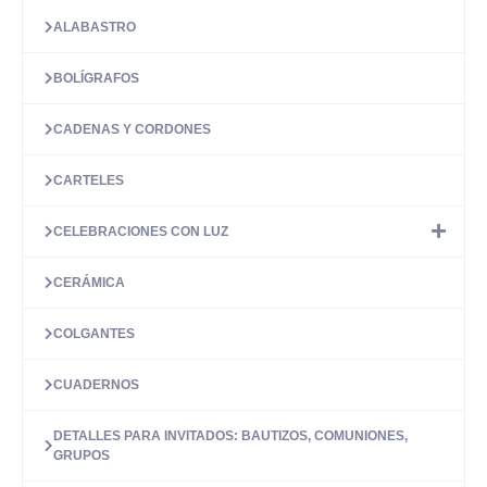
ALABASTRO
BOLÍGRAFOS
CADENAS Y CORDONES
CARTELES
CELEBRACIONES CON LUZ
CERÁMICA
COLGANTES
CUADERNOS
DETALLES PARA INVITADOS: BAUTIZOS, COMUNIONES,
GRUPOS