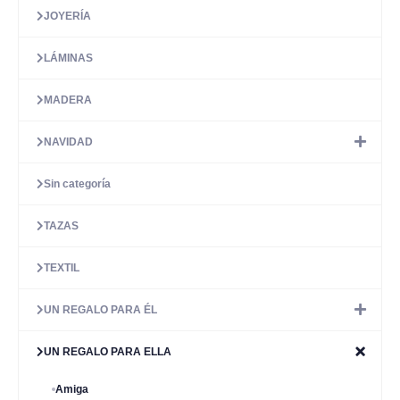
JOYERÍA
LÁMINAS
MADERA
NAVIDAD
Sin categoría
TAZAS
TEXTIL
UN REGALO PARA ÉL
UN REGALO PARA ELLA
Amiga