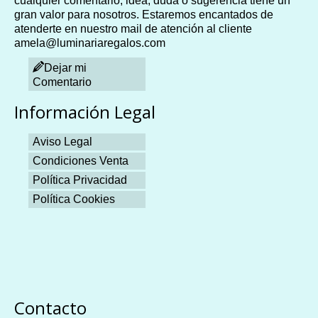
cualquier comentario, idea, duda o sugerencia tiene un
gran valor para nosotros. Estaremos encantados de
atenderte en nuestro mail de atención al cliente
amela@luminariaregalos.com
Dejar mi
Comentario
Información Legal
Aviso Legal
Condiciones Venta
Política Privacidad
Política Cookies
Plangames
Contacto