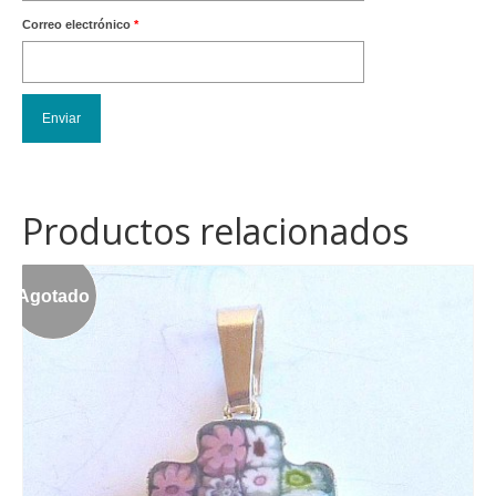
Correo electrónico
*
Productos relacionados
Agotado