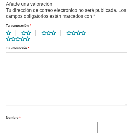
Añade una valoración
Tu dirección de correo electrónico no será publicada.
Los
campos obligatorios están marcados con
*
Tu puntuación
*
Tu valoración
*
Nombre
*