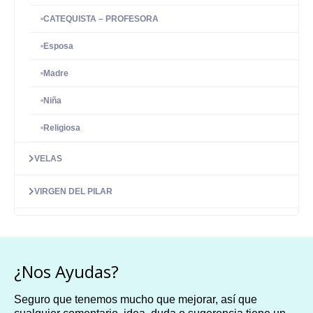
CATEQUISTA – PROFESORA
Esposa
Madre
Niña
Religiosa
VELAS
VIRGEN DEL PILAR
¿Nos Ayudas?
Seguro que tenemos mucho que mejorar, así que