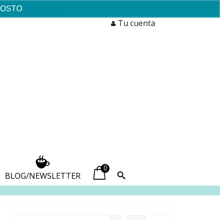
AGOSTO
Descartar
Tu cuenta
0
BLOG/NEWSLETTER