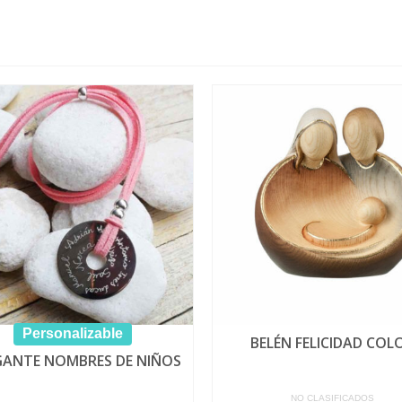
Personalizable
BELÉN FELICIDAD COL
ANTE NOMBRES DE NIÑOS
NO CLASIFICADOS