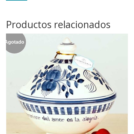
Productos relacionados
Agotado