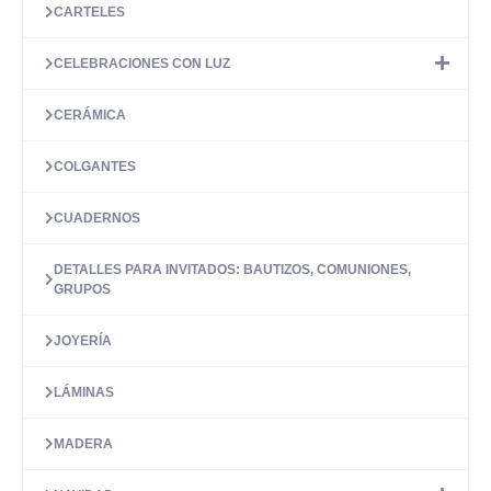
CARTELES
CELEBRACIONES CON LUZ
CERÁMICA
COLGANTES
CUADERNOS
DETALLES PARA INVITADOS: BAUTIZOS, COMUNIONES,
GRUPOS
JOYERÍA
LÁMINAS
MADERA