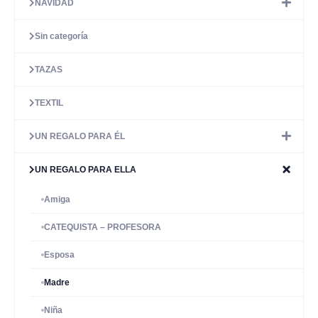
NAVIDAD
Sin categoría
TAZAS
TEXTIL
UN REGALO PARA ÉL
UN REGALO PARA ELLA
Amiga
CATEQUISTA – PROFESORA
Esposa
Madre
Niña