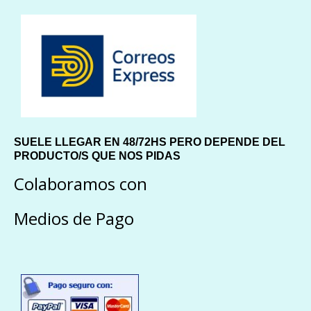
SUELE LLEGAR EN 48/72HS PERO DEPENDE DEL
PRODUCTO/S QUE NOS PIDAS
Colaboramos con
Medios de Pago