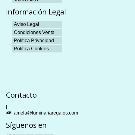
Información Legal
Aviso Legal
Condiciones Venta
Política Privacidad
Política Cookies
Plangames
Contacto
[
amela@luminariaregalos.com
Síguenos en