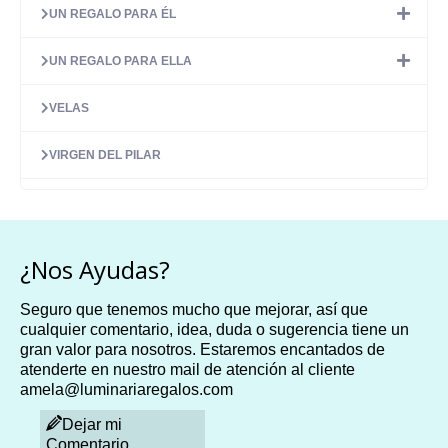
UN REGALO PARA ÉL
UN REGALO PARA ELLA
VELAS
VIRGEN DEL PILAR
¿Nos Ayudas?
Seguro que tenemos mucho que mejorar, así que
cualquier comentario, idea, duda o sugerencia tiene un
gran valor para nosotros. Estaremos encantados de
atenderte en nuestro mail de atención al cliente
amela@luminariaregalos.com
Dejar mi
Comentario