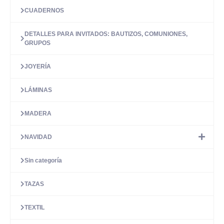
CUADERNOS
DETALLES PARA INVITADOS: BAUTIZOS, COMUNIONES,
GRUPOS
JOYERÍA
LÁMINAS
MADERA
NAVIDAD
Sin categoría
TAZAS
TEXTIL