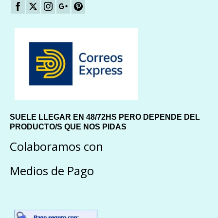
SUELE LLEGAR EN 48/72HS PERO DEPENDE DEL
PRODUCTO/S QUE NOS PIDAS
Colaboramos con
Medios de Pago