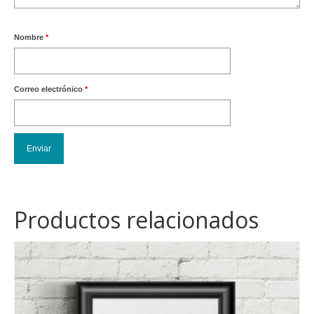
Nombre
*
Correo electrónico
*
Productos relacionados