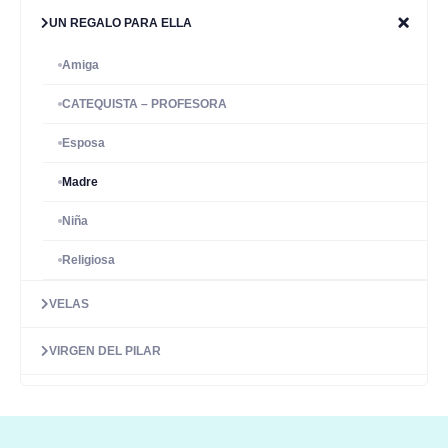
UN REGALO PARA ELLA
Amiga
CATEQUISTA – PROFESORA
Esposa
Madre
Niña
Religiosa
VELAS
VIRGEN DEL PILAR