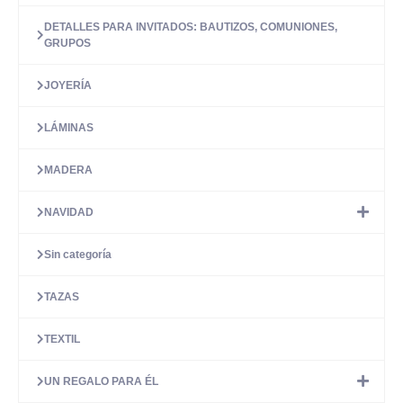
DETALLES PARA INVITADOS: BAUTIZOS, COMUNIONES,
GRUPOS
JOYERÍA
LÁMINAS
MADERA
NAVIDAD
Sin categoría
TAZAS
TEXTIL
UN REGALO PARA ÉL