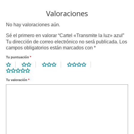
Valoraciones
No hay valoraciones aún.
Sé el primero en valorar “Cartel «Transmite la luz» azul”
Tu dirección de correo electrónico no será publicada.
Los
campos obligatorios están marcados con
*
Tu puntuación
*
Tu valoración
*