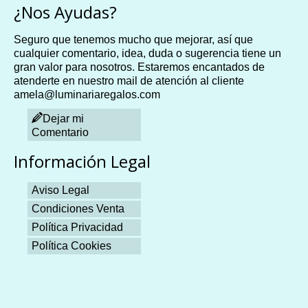
¿Nos Ayudas?
Seguro que tenemos mucho que mejorar, así que
cualquier comentario, idea, duda o sugerencia tiene un
gran valor para nosotros. Estaremos encantados de
atenderte en nuestro mail de atención al cliente
amela@luminariaregalos.com
Dejar mi
Comentario
Información Legal
Aviso Legal
Condiciones Venta
Política Privacidad
Política Cookies