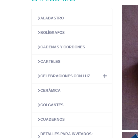
ALABASTRO
BOLÍGRAFOS
CADENAS Y CORDONES
CARTELES
CELEBRACIONES CON LUZ
CERÁMICA
COLGANTES
CUADERNOS
DETALLES PARA INVITADOS: