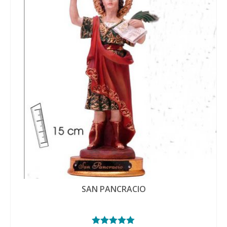
SAN PANCRACIO