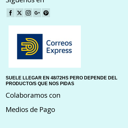
SUELE LLEGAR EN 48/72HS PERO DEPENDE DEL
PRODUCTO/S QUE NOS PIDAS
Colaboramos con
Medios de Pago