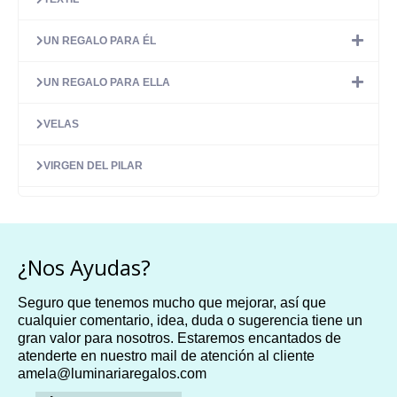
UN REGALO PARA ÉL
UN REGALO PARA ELLA
VELAS
VIRGEN DEL PILAR
¿Nos Ayudas?
Seguro que tenemos mucho que mejorar, así que
cualquier comentario, idea, duda o sugerencia tiene un
gran valor para nosotros. Estaremos encantados de
atenderte en nuestro mail de atención al cliente
amela@luminariaregalos.com