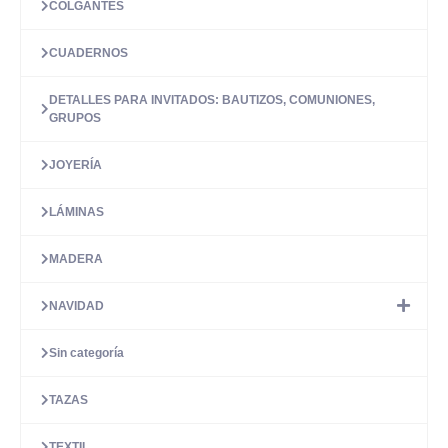
COLGANTES
CUADERNOS
DETALLES PARA INVITADOS: BAUTIZOS, COMUNIONES,
GRUPOS
JOYERÍA
LÁMINAS
MADERA
NAVIDAD
Sin categoría
TAZAS
TEXTIL