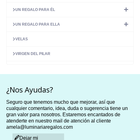
UN REGALO PARA ÉL
UN REGALO PARA ELLA
VELAS
VIRGEN DEL PILAR
¿Nos Ayudas?
Seguro que tenemos mucho que mejorar, así que
cualquier comentario, idea, duda o sugerencia tiene un
gran valor para nosotros. Estaremos encantados de
atenderte en nuestro mail de atención al cliente
amela@luminariaregalos.com
Dejar mi