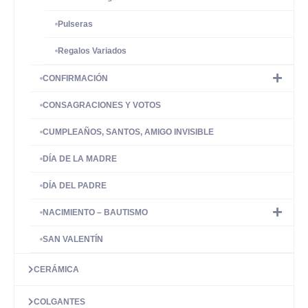
Pulseras
Regalos Variados
CONFIRMACIÓN
CONSAGRACIONES Y VOTOS
CUMPLEAÑOS, SANTOS, AMIGO INVISIBLE
DÍA DE LA MADRE
DÍA DEL PADRE
NACIMIENTO – BAUTISMO
SAN VALENTÍN
CERÁMICA
COLGANTES