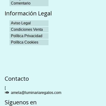
Comentario
Información Legal
Aviso Legal
Condiciones Venta
Política Privacidad
Política Cookies
Plangames
Contacto
[
amela@luminariaregalos.com
Síguenos en