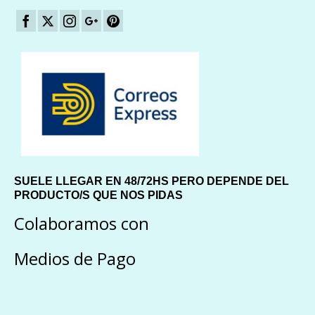
SUELE LLEGAR EN 48/72HS PERO DEPENDE DEL
PRODUCTO/S QUE NOS PIDAS
Colaboramos con
Medios de Pago