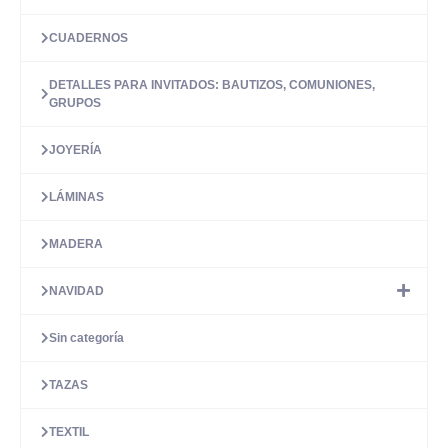
CUADERNOS
DETALLES PARA INVITADOS: BAUTIZOS, COMUNIONES,
GRUPOS
JOYERÍA
LÁMINAS
MADERA
NAVIDAD
Sin categoría
TAZAS
TEXTIL