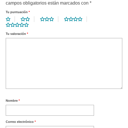
campos obligatorios están marcados con
*
Tu puntuación
*
Tu valoración
*
Nombre
*
Correo electrónico
*