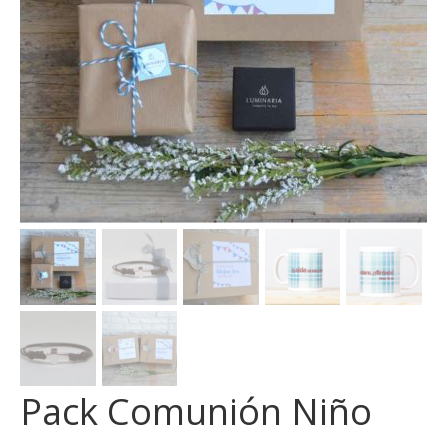
Pack Comunión Niño