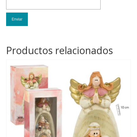
Productos relacionados