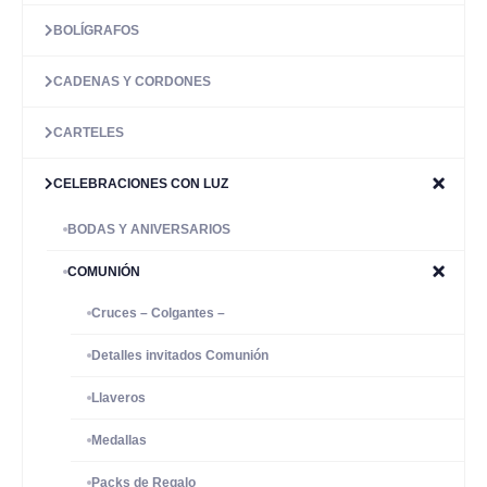
BOLÍGRAFOS
CADENAS Y CORDONES
CARTELES
CELEBRACIONES CON LUZ
BODAS Y ANIVERSARIOS
COMUNIÓN
Cruces – Colgantes –
Detalles invitados Comunión
Llaveros
Medallas
Packs de Regalo