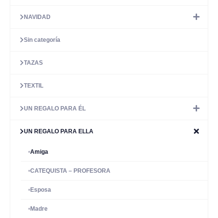
NAVIDAD
Sin categoría
TAZAS
TEXTIL
UN REGALO PARA ÉL
UN REGALO PARA ELLA
Amiga
CATEQUISTA – PROFESORA
Esposa
Madre