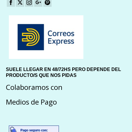
SUELE LLEGAR EN 48/72HS PERO DEPENDE DEL
PRODUCTO/S QUE NOS PIDAS
Colaboramos con
Medios de Pago