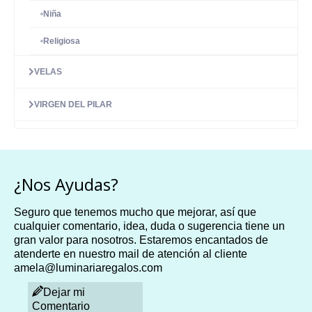
Niña
Religiosa
VELAS
VIRGEN DEL PILAR
¿Nos Ayudas?
Seguro que tenemos mucho que mejorar, así que
cualquier comentario, idea, duda o sugerencia tiene un
gran valor para nosotros. Estaremos encantados de
atenderte en nuestro mail de atención al cliente
amela@luminariaregalos.com
Dejar mi
Comentario