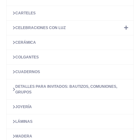
CARTELES
CELEBRACIONES CON LUZ
CERÁMICA
COLGANTES
CUADERNOS
DETALLES PARA INVITADOS: BAUTIZOS, COMUNIONES,
GRUPOS
JOYERÍA
LÁMINAS
MADERA