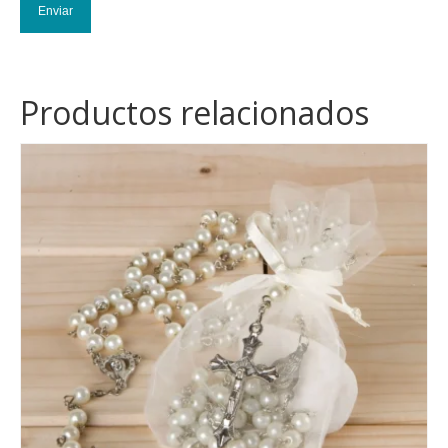
Productos relacionados