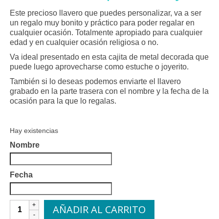
Este precioso llavero que puedes personalizar, va a ser
un regalo muy bonito y práctico para poder regalar en
cualquier ocasión. Totalmente apropiado para cualquier
edad y en cualquier ocasión religiosa o no.
Va ideal presentado en esta cajita de metal decorada que
puede luego aprovecharse como estuche o joyerito.
También si lo deseas podemos enviarte el llavero
grabado en la parte trasera con el nombre y la fecha de la
ocasión para la que lo regalas.
Hay existencias
Nombre
Fecha
Llavero
AÑADIR AL CARRITO
Cruz