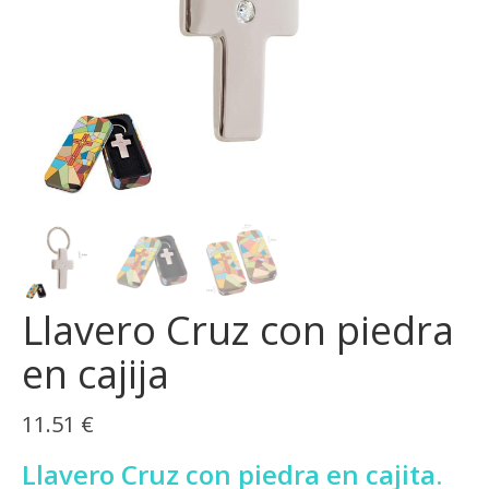
Llavero Cruz con piedra
en cajija
11.51
€
Llavero Cruz con piedra en cajita.