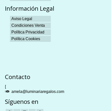
Información Legal
Aviso Legal
Condiciones Venta
Política Privacidad
Política Cookies
Plangames
Contacto
[
amela@luminariaregalos.com
Síguenos en