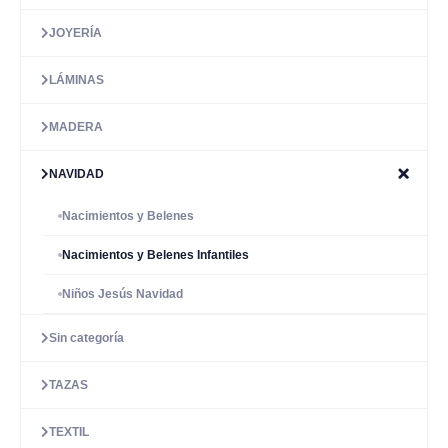
JOYERÍA
LÁMINAS
MADERA
NAVIDAD
Nacimientos y Belenes
Nacimientos y Belenes Infantiles
Niños Jesús Navidad
Sin categoría
TAZAS
TEXTIL