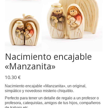
Nacimiento encajable
«Manzanita»
10.30
€
Nacimiento encajable «Manzanita», un original,
simpático y novedoso misterio chiquitito.
Perfecto para tener un detalle de regalo a un profesor o
profesora, catequistas, amigos de tus hijos, compañeros
de trabajo etc.