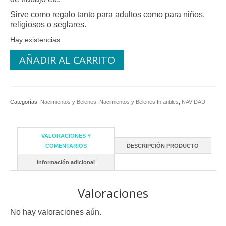
Sirve como regalo tanto para adultos como para niños,
religiosos o seglares.
Hay existencias
AÑADIR AL CARRITO
Categorías:
Nacimientos y Belenes
,
Nacimientos y Belenes Infantiles
,
NAVIDAD
VALORACIONES Y
COMENTARIOS
DESCRIPCIÓN PRODUCTO
Información adicional
Valoraciones
No hay valoraciones aún.