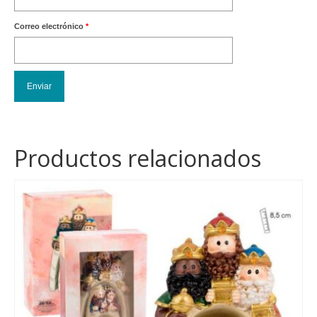
Correo electrónico
*
Productos relacionados