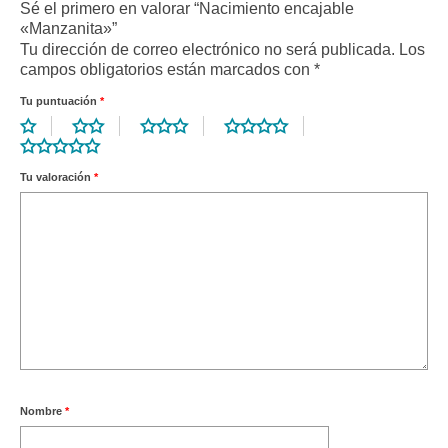
Sé el primero en valorar “Nacimiento encajable
«Manzanita»”
Tu dirección de correo electrónico no será publicada.
Los
campos obligatorios están marcados con
*
Tu puntuación
*
Tu valoración
*
Nombre
*