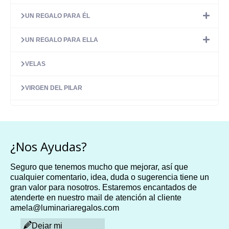
UN REGALO PARA ÉL
UN REGALO PARA ELLA
VELAS
VIRGEN DEL PILAR
¿Nos Ayudas?
Seguro que tenemos mucho que mejorar, así que
cualquier comentario, idea, duda o sugerencia tiene un
gran valor para nosotros. Estaremos encantados de
atenderte en nuestro mail de atención al cliente
amela@luminariaregalos.com
Dejar mi