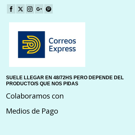
SUELE LLEGAR EN 48/72HS PERO DEPENDE DEL
PRODUCTO/S QUE NOS PIDAS
Colaboramos con
Medios de Pago