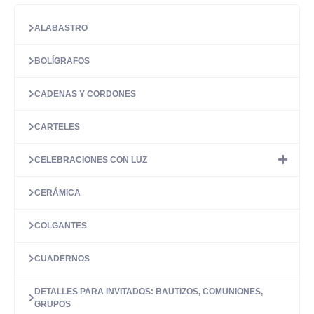
ALABASTRO
BOLÍGRAFOS
CADENAS Y CORDONES
CARTELES
CELEBRACIONES CON LUZ
CERÁMICA
COLGANTES
CUADERNOS
DETALLES PARA INVITADOS: BAUTIZOS, COMUNIONES,
GRUPOS