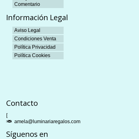
Comentario
Información Legal
Aviso Legal
Condiciones Venta
Política Privacidad
Política Cookies
Plangames
Contacto
[
amela@luminariaregalos.com
Síguenos en