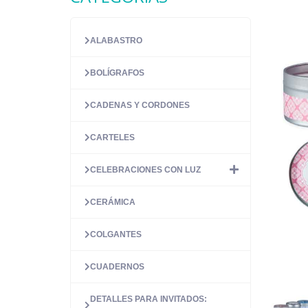
ALABASTRO
BOLÍGRAFOS
CADENAS Y CORDONES
CARTELES
CELEBRACIONES CON LUZ
CERÁMICA
COLGANTES
CUADERNOS
DETALLES PARA INVITADOS: